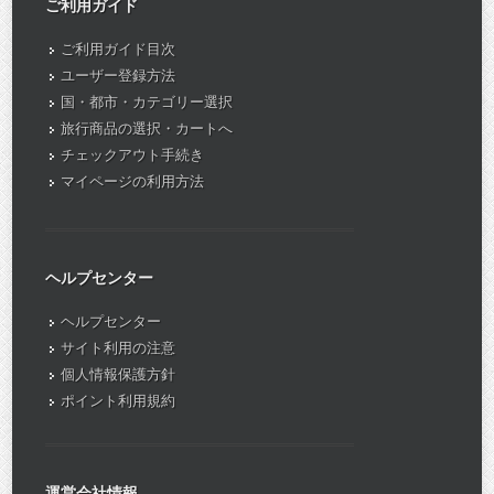
ご利用ガイド
ご利用ガイド目次
ユーザー登録方法
国・都市・カテゴリー選択
旅行商品の選択・カートへ
チェックアウト手続き
マイページの利用方法
ヘルプセンター
ヘルプセンター
サイト利用の注意
個人情報保護方針
ポイント利用規約
運営会社情報