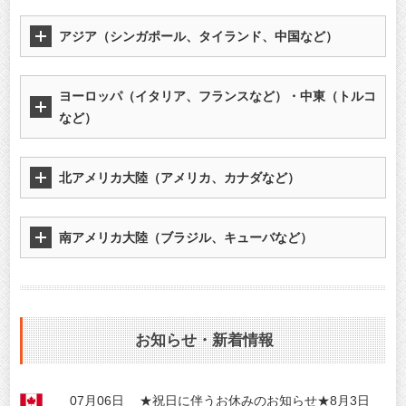
アジア（シンガポール、タイランド、中国など）
ヨーロッパ（イタリア、フランスなど）・中東（トルコ
など）
北アメリカ大陸（アメリカ、カナダなど）
南アメリカ大陸（ブラジル、キューバなど）
お知らせ・新着情報
07月06日
★祝日に伴うお休みのお知らせ★8月3日