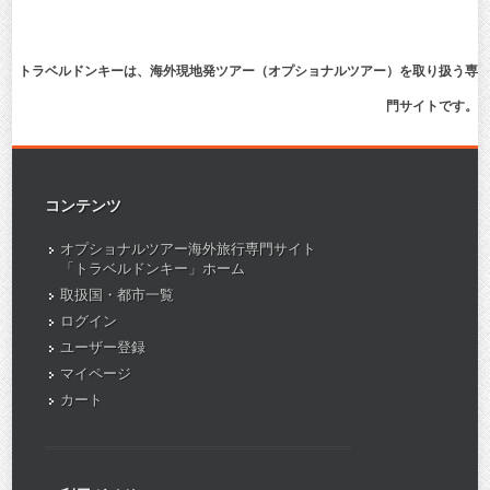
トラベルドンキーは、海外現地発ツアー（オプショナルツアー）を取り扱う専
門サイトです。
コンテンツ
オプショナルツアー海外旅行専門サイト
「トラベルドンキー」ホーム
取扱国・都市一覧
ログイン
ユーザー登録
マイページ
カート