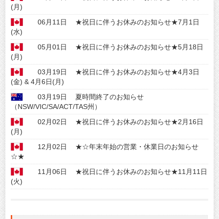
(月)
06月11日
★祝日に伴うお休みのお知らせ★7月1日
(水)
05月01日
★祝日に伴うお休みのお知らせ★5月18日
(月)
03月19日
★祝日に伴うお休みのお知らせ★4月3日
(金) & 4月6日(月)
03月19日
夏時間終了のお知らせ
（NSW/VIC/SA/ACT/TAS州）
02月02日
★祝日に伴うお休みのお知らせ★2月16日
(月)
12月02日
★☆年末年始の営業・休業日のお知らせ
☆★
11月06日
★祝日に伴うお休みのお知らせ★11月11日
(火)