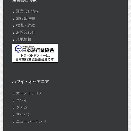
運営会社情報
旅行条件書
標識・約款
お問合わせ
現地情報
ハワイ・オセアニア
オーストラリア
ハワイ
グアム
サイパン
ニュージーランド