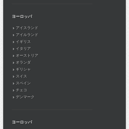
ヨーロッパ
アイスランド
アイルランド
イギリス
イタリア
オーストリア
オランダ
ギリシャ
スイス
スペイン
チェコ
デンマーク
ヨーロッパ