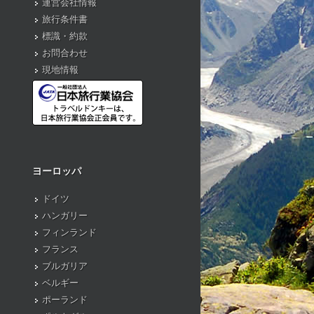
運営会社情報
旅行条件書
標識・約款
お問合わせ
現地情報
ヨーロッパ
ドイツ
ハンガリー
フィンランド
フランス
ブルガリア
ベルギー
ポーランド