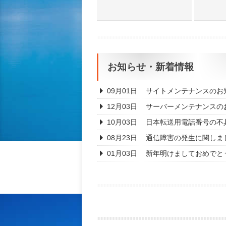
お知らせ・新着情報
09月01日
サイトメンテナンスのお知ら
12月03日
サーバーメンテナンスのお知
10月03日
日本転送用電話番号の不
08月23日
通信障害の発生に関しま
01月03日
新年明けましておめでと