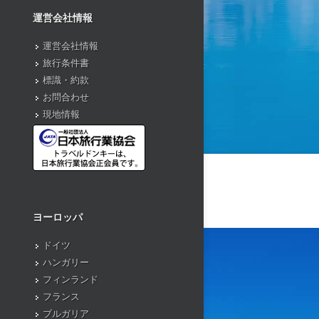
運営会社情報
運営会社情報
旅行条件書
標識・約款
お問合わせ
現地情報
ヨーロッパ
ドイツ
ハンガリー
フィンランド
フランス
ブルガリア