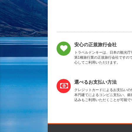
安心の正規旅行会社
トラベルドンキーは、日本の観光庁
第1種旅行業の正規旅行会社ですの
心してご利用いただけます。
選べるお支払い方法
クレジットカードによるお支払いの
本円建てによるコンビニ支払い、銀
込みもご利用いただくことが可能で