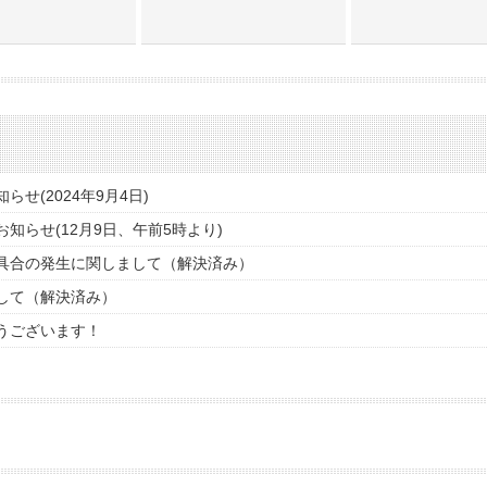
せ(2024年9月4日)
らせ(12月9日、午前5時より)
具合の発生に関しまして（解決済み）
して（解決済み）
うございます！