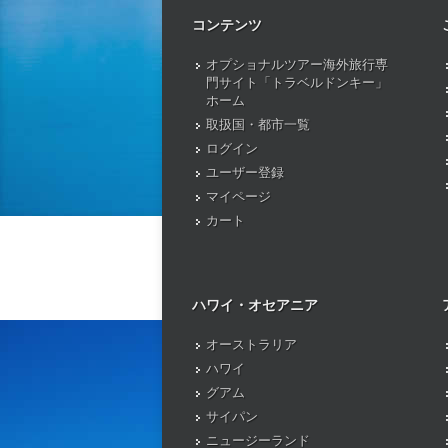
コンテンツ
オプショナルツアー海外旅行専
門サイト「トラベルドンキー」
ホーム
取扱国・都市一覧
ログイン
ユーザー登録
マイページ
カート
ハワイ・オセアニア
オーストラリア
ハワイ
グアム
サイパン
ニュージーランド