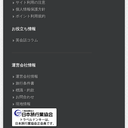
サイト利用の注意
個人情報保護方針
ポイント利用規約
お役立ち情報
英会話コラム
運営会社情報
運営会社情報
旅行条件書
標識・約款
お問合わせ
現地情報