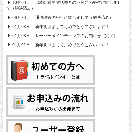
10月03日
日本転送用電話番号の不具合の発生に関しまし
て（解決済み）
08月23日
通信障害の発生に関しまして（解決済み）
01月03日
新年明けましておめでとうございます！
01月03日
サーバーメインテナンスのお知らせ（完了）
01月02日
新年明けましておめでとうございます！