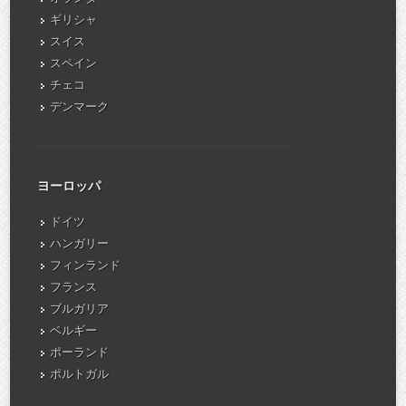
ギリシャ
スイス
スペイン
チェコ
デンマーク
ヨーロッパ
ドイツ
ハンガリー
フィンランド
フランス
ブルガリア
ベルギー
ポーランド
ポルトガル