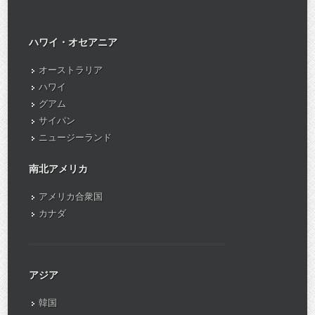
ハワイ・オセアニア
オーストラリア
ハワイ
グアム
サイパン
ニュージーランド
南北アメリカ
アメリカ合衆国
カナダ
アジア
韓国