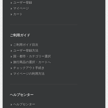
ユーザー登録
マイページ
カート
ご利用ガイド
ご利用ガイド目次
ユーザー登録方法
国・都市・カテゴリー選択
旅行商品の選択・カートへ
チェックアウト手続き
マイページの利用方法
ヘルプセンター
ヘルプセンター