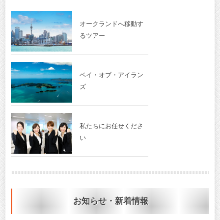
オークランドへ移動す
るツアー
ベイ・オブ・アイラン
ズ
私たちにお任せくださ
い
お知らせ・新着情報