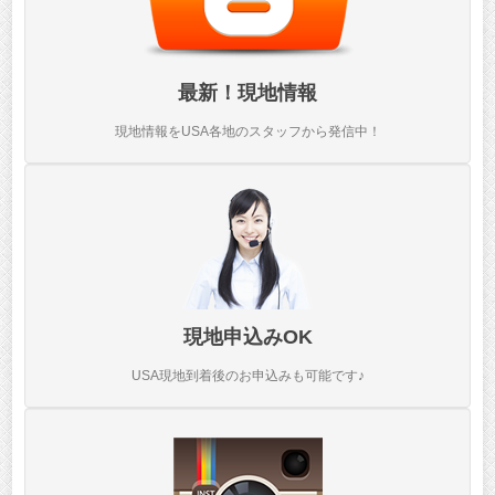
最新！現地情報
現地情報をUSA各地のスタッフから発信中！
現地申込みOK
USA現地到着後のお申込みも可能です♪