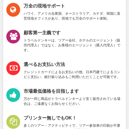
万全の現地サポート
ハワイ、アメリカ合衆国、オーストラリア、カナダ、韓国に直
営現地オフィスがあり、現地でも万全のサポート体制。
顧客第一主義です
トラベルドンキーは、ツアー会社、ホテルのエージェント（販
売代理人）ではなく、お客様のエージェント（購入代理人）で
す。
選べるお支払い方法
クレジットカードによるお支払いの他、日本円建てによるコン
ビニ支払い、銀行振り込みもご利用いただくことが可能です。
市場最低価格を目指します
万が一同じ商品がトラベルドンキーより安く販売されている場
合は、ご遠慮なくお知らせください。
プリンター無しでもOK！
多くのツアー・アクティビティで、ツアー参加券の印刷が不要