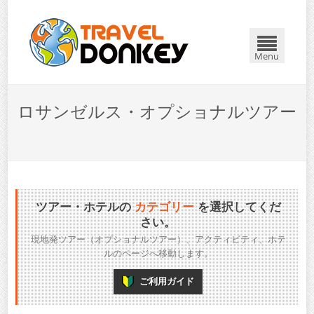
Menu
ロサンゼルス・オプショナルツアー
ツアー・ホテルの
カテゴリー
を選択してくだ
さい。
現地発ツアー（オプショナルツアー）、アクティビティ、ホテ
ルのページへ移動します。
ご利用ガイド