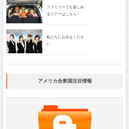
ファミリーでも楽しめ
るツアーはこちら！
私たちにお任せくださ
い
アメリカ合衆国注目情報