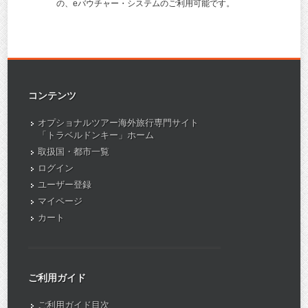
の、eバウチャー・システムのご利用可能です。
コンテンツ
オプショナルツアー海外旅行専門サイト
「トラベルドンキー」ホーム
取扱国・都市一覧
ログイン
ユーザー登録
マイページ
カート
ご利用ガイド
ご利用ガイド目次