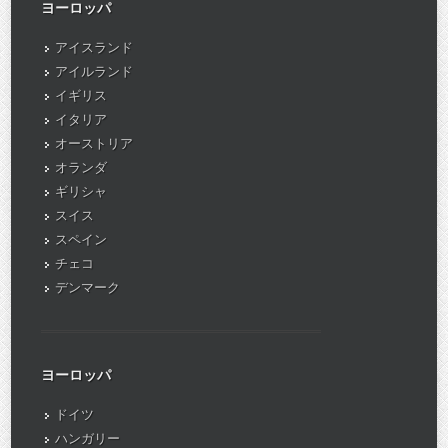
ヨーロッパ
アイスランド
アイルランド
イギリス
イタリア
オーストリア
オランダ
ギリシャ
スイス
スペイン
チェコ
デンマーク
ヨーロッパ
ドイツ
ハンガリー