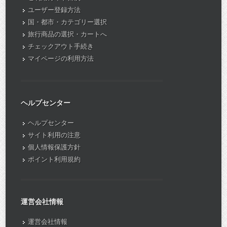
ユーザー登録方法
国・都市・カテゴリー選択
旅行商品の選択・カートへ
チェックアウト手続き
マイページの利用方法
ヘルプセンター
ヘルプセンター
サイト利用の注意
個人情報保護方針
ポイント利用規約
運営会社情報
運営会社情報