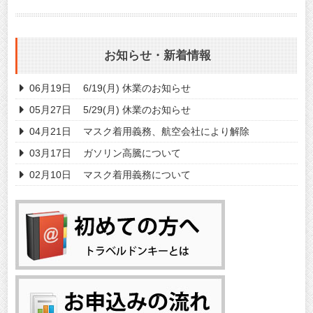
お知らせ・新着情報
06月19日
6/19(月) 休業のお知らせ
05月27日
5/29(月) 休業のお知らせ
04月21日
マスク着用義務、航空会社により解除
03月17日
ガソリン高騰について
02月10日
マスク着用義務について