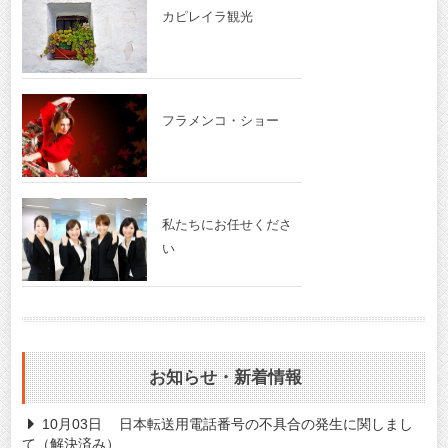
カピレイラ観光
フラメンコ・ショー
私たちにお任せくださ
い
お知らせ・新着情報
10月03日
日本転送用電話番号の不具合の発生に関しまし
て（解決済み）