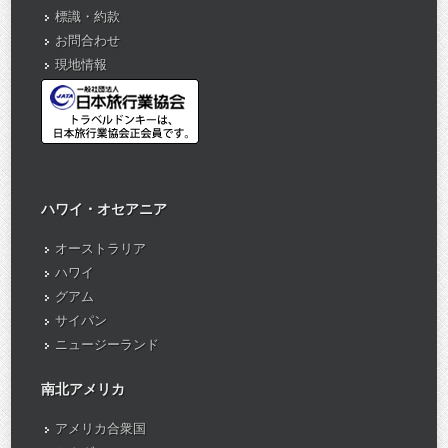
標識・約款
お問合わせ
現地情報
ハワイ・オセアニア
オーストラリア
ハワイ
グアム
サイパン
ニュージーランド
南北アメリカ
アメリカ合衆国