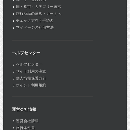
国・都市・カテゴリー選択
旅行商品の選択・カートへ
チェックアウト手続き
マイページの利用方法
ヘルプセンター
ヘルプセンター
サイト利用の注意
個人情報保護方針
ポイント利用規約
運営会社情報
運営会社情報
旅行条件書