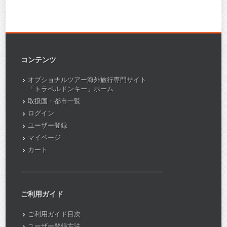
コンテンツ
オプショナルツアー海外旅行専門サイト
「トラベルドンキー」ホーム
取扱国・都市一覧
ログイン
ユーザー登録
マイページ
カート
ご利用ガイド
ご利用ガイド目次
ユーザー登録方法