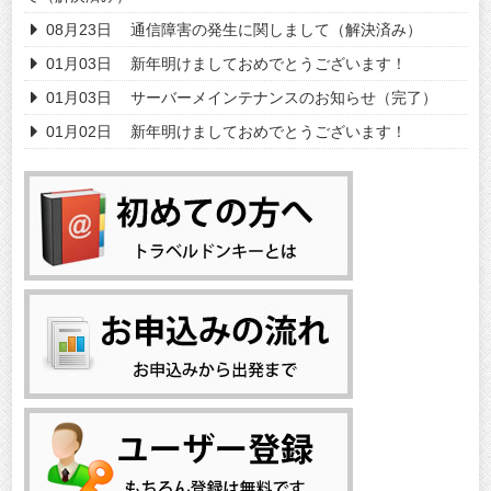
08月23日
通信障害の発生に関しまして（解決済み）
01月03日
新年明けましておめでとうございます！
01月03日
サーバーメインテナンスのお知らせ（完了）
01月02日
新年明けましておめでとうございます！