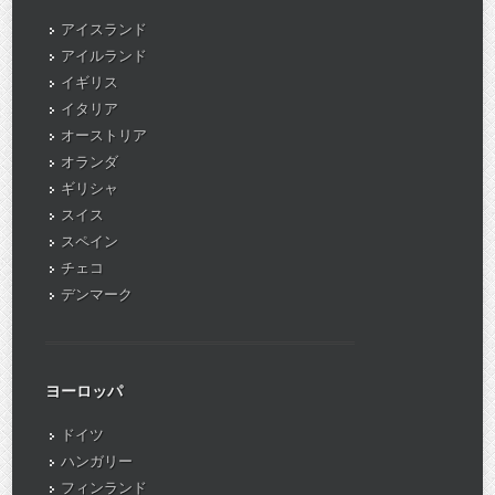
アイスランド
アイルランド
イギリス
イタリア
オーストリア
オランダ
ギリシャ
スイス
スペイン
チェコ
デンマーク
ヨーロッパ
ドイツ
ハンガリー
フィンランド