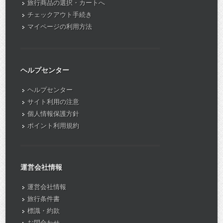
旅行商品の選択・カートへ
チェックアウト手続き
マイページの利用方法
ヘルプセンター
ヘルプセンター
サイト利用の注意
個人情報保護方針
ポイント利用規約
運営会社情報
運営会社情報
旅行条件書
標識・約款
お問合わせ