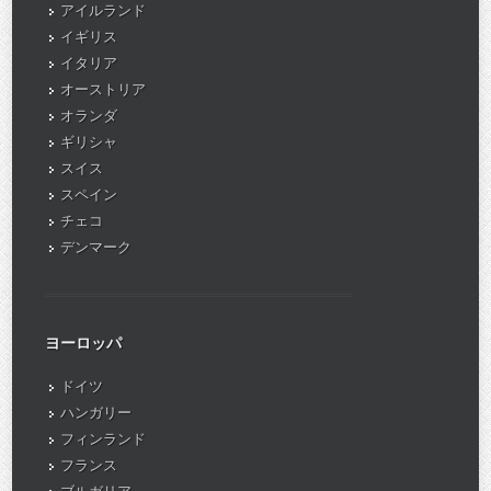
アイルランド
イギリス
イタリア
オーストリア
オランダ
ギリシャ
スイス
スペイン
チェコ
デンマーク
ヨーロッパ
ドイツ
ハンガリー
フィンランド
フランス