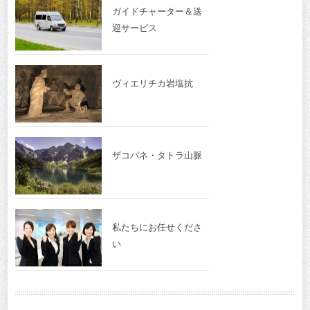
ガイドチャーター＆送
迎サービス
ヴィエリチカ岩塩抗
ザコパネ・タトラ山脈
私たちにお任せくださ
い