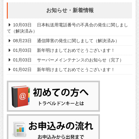
お知らせ・新着情報
10月03日
日本転送用電話番号の不具合の発生に関しまし
て（解決済み）
08月23日
通信障害の発生に関しまして（解決済み）
01月03日
新年明けましておめでとうございます！
01月03日
サーバーメインテナンスのお知らせ（完了）
01月02日
新年明けましておめでとうございます！