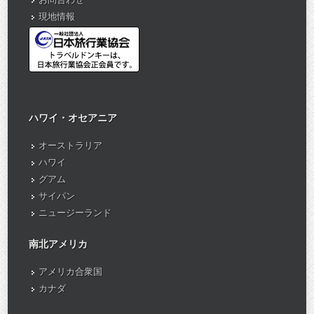
現地情報
ハワイ・オセアニア
オーストラリア
ハワイ
グアム
サイパン
ニュージーランド
南北アメリカ
アメリカ合衆国
カナダ