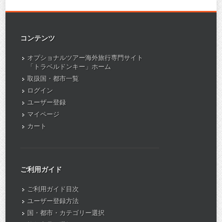
コンテンツ
オプショナルツアー海外旅行専門サイト
「トラベルドンキー」ホーム
取扱国・都市一覧
ログイン
ユーザー登録
マイページ
カート
ご利用ガイド
ご利用ガイド目次
ユーザー登録方法
国・都市・カテゴリー選択