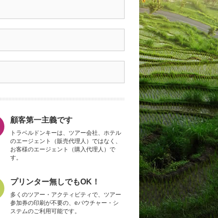
顧客第一主義です
トラベルドンキーは、ツアー会社、ホテル
のエージェント（販売代理人）ではなく、
お客様のエージェント（購入代理人）で
す。
プリンター無しでもOK！
多くのツアー・アクティビティで、ツアー
参加券の印刷が不要の、eバウチャー・シ
ステムのご利用可能です。