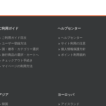
ご利用ガイド
ヘルプセンター
ご利用ガイド目次
ヘルプセンター
ユーザー登録方法
サイト利用の注意
国・都市・カテゴリー選択
個人情報保護方針
旅行商品の選択・カートへ
ポイント利用規約
チェックアウト手続き
マイページの利用方法
アジア
ヨーロッパ
韓国
アイスランド