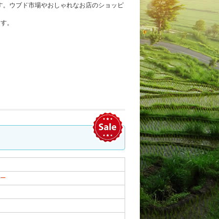
す。ウブド市場やおしゃれなお店のショッピ
ます。
ー