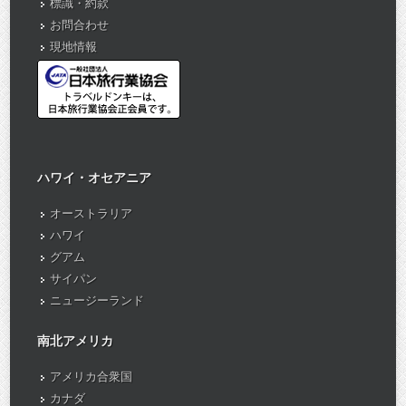
標識・約款
お問合わせ
現地情報
ハワイ・オセアニア
オーストラリア
ハワイ
グアム
サイパン
ニュージーランド
南北アメリカ
アメリカ合衆国
カナダ