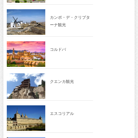
カンポ・デ・クリプタ
ーナ観光
コルドバ
クエンカ観光
エスコリアル