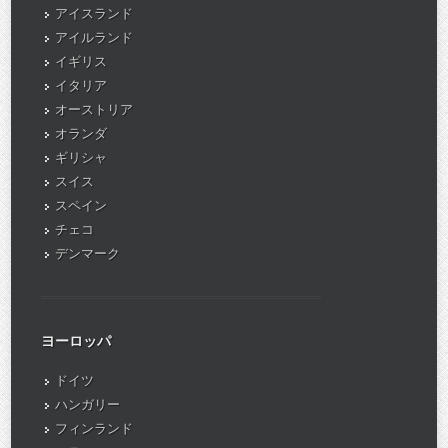
アイスランド
アイルランド
イギリス
イタリア
オーストリア
オランダ
ギリシャ
スイス
スペイン
チェコ
デンマーク
ヨーロッパ
ドイツ
ハンガリー
フィンランド