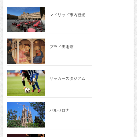
マドリッド市内観光
プラド美術館
サッカースタジアム
バルセロナ