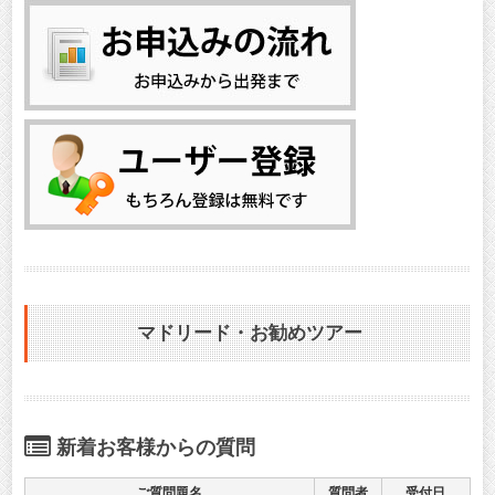
マドリード・お勧めツアー
新着お客様からの質問
ご質問題名
質問者
受付日