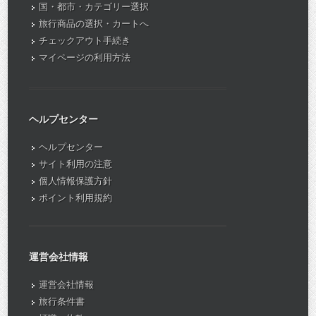
国・都市・カテゴリー選択
旅行商品の選択・カートへ
チェックアウト手続き
マイページの利用方法
ヘルプセンター
ヘルプセンター
サイト利用の注意
個人情報保護方針
ポイント利用規約
運営会社情報
運営会社情報
旅行条件書