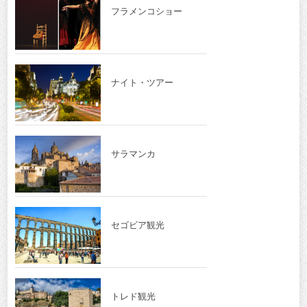
フラメンコショー
ナイト・ツアー
サラマンカ
セゴビア観光
トレド観光