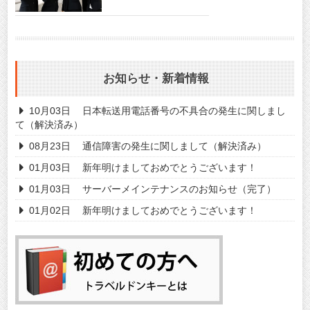
お知らせ・新着情報
10月03日
日本転送用電話番号の不具合の発生に関しまし
て（解決済み）
08月23日
通信障害の発生に関しまして（解決済み）
01月03日
新年明けましておめでとうございます！
01月03日
サーバーメインテナンスのお知らせ（完了）
01月02日
新年明けましておめでとうございます！