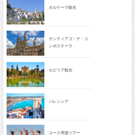
ホルケーラ観光
サンティアゴ・デ・コ
ンポステーラ
セビリア観光
バレンシア
ユース周遊ツアー