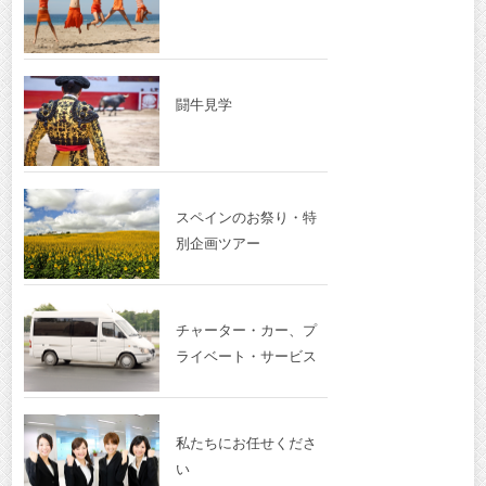
闘牛見学
スペインのお祭り・特
別企画ツアー
チャーター・カー、プ
ライベート・サービス
私たちにお任せくださ
い