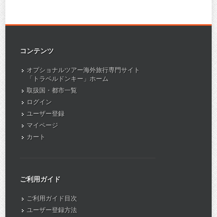
コンテンツ
オプショナルツアー海外旅行専門サイト
「トラベルドンキー」ホーム
取扱国・都市一覧
ログイン
ユーザー登録
マイページ
カート
ご利用ガイド
ご利用ガイド目次
ユーザー登録方法