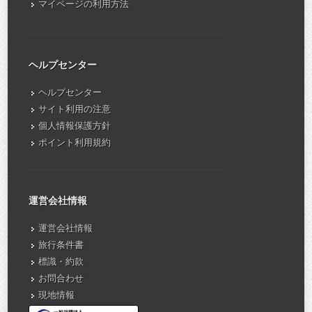
マイページの利用方法
ヘルプセンター
ヘルプセンター
サイト利用の注意
個人情報保護方針
ポイント利用規約
運営会社情報
運営会社情報
旅行条件書
標識・約款
お問合わせ
現地情報