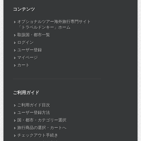
コンテンツ
オプショナルツアー海外旅行専門サイト
「トラベルドンキー」ホーム
取扱国・都市一覧
ログイン
ユーザー登録
マイページ
カート
ご利用ガイド
ご利用ガイド目次
ユーザー登録方法
国・都市・カテゴリー選択
旅行商品の選択・カートへ
チェックアウト手続き