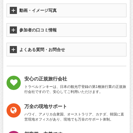
動画・イメージ写真
参加者の口コミ情報
よくある質問・お問合せ
安心の正規旅行会社
トラベルドンキーは、日本の観光庁登録の第1種旅行業の正規旅
行会社ですので、安心してご利用いただけます。
万全の現地サポート
ハワイ、アメリカ合衆国、オーストラリア、カナダ、韓国に直
営現地オフィスがあり、現地でも万全のサポート体制。