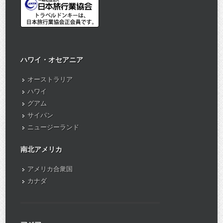
ハワイ・オセアニア
オーストラリア
ハワイ
グアム
サイパン
ニュージーランド
南北アメリカ
アメリカ合衆国
カナダ