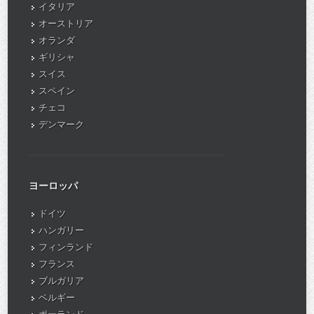
イタリア
オーストリア
オランダ
ギリシャ
スイス
スペイン
チェコ
デンマーク
ヨーロッパ
ドイツ
ハンガリー
フィンランド
フランス
ブルガリア
ベルギー