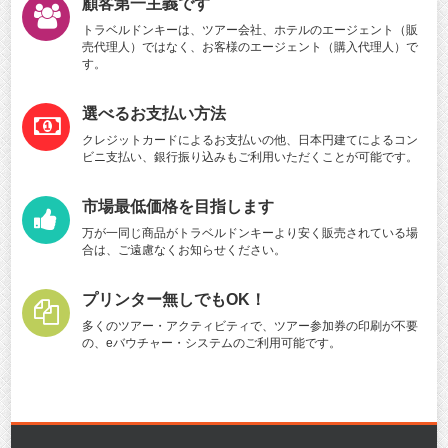
顧客第一主義です
トラベルドンキーは、ツアー会社、ホテルのエージェント（販
売代理人）ではなく、お客様のエージェント（購入代理人）で
す。
選べるお支払い方法
クレジットカードによるお支払いの他、日本円建てによるコン
ビニ支払い、銀行振り込みもご利用いただくことが可能です。
市場最低価格を目指します
万が一同じ商品がトラベルドンキーより安く販売されている場
合は、ご遠慮なくお知らせください。
プリンター無しでもOK！
多くのツアー・アクティビティで、ツアー参加券の印刷が不要
の、eバウチャー・システムのご利用可能です。