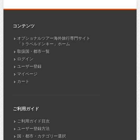
コンテンツ
オプショナルツアー海外旅行専門サイト
「トラベルドンキー」ホーム
取扱国・都市一覧
ログイン
ユーザー登録
マイページ
カート
ご利用ガイド
ご利用ガイド目次
ユーザー登録方法
国・都市・カテゴリー選択