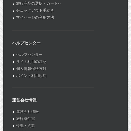
旅行商品の選択・カートへ
チェックアウト手続き
マイページの利用方法
ヘルプセンター
ヘルプセンター
サイト利用の注意
個人情報保護方針
ポイント利用規約
運営会社情報
運営会社情報
旅行条件書
標識・約款