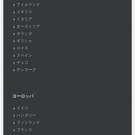
アイルランド
イギリス
イタリア
オーストリア
オランダ
ギリシャ
スイス
スペイン
チェコ
デンマーク
ヨーロッパ
ドイツ
ハンガリー
フィンランド
フランス