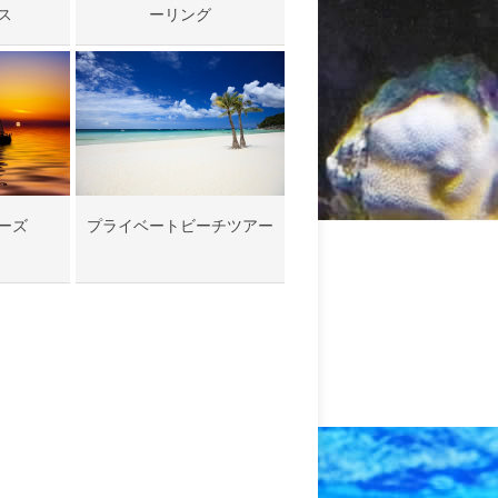
ス
ーリング
ーズ
プライベートビーチツアー