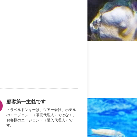
顧客第一主義です
トラベルドンキーは、ツアー会社、ホテル
のエージェント（販売代理人）ではなく、
お客様のエージェント（購入代理人）で
す。