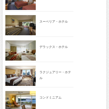
スーペリア・ホテル
デラックス・ホテル
ラクジュアリー・ホテ
ル
コンドミニアム