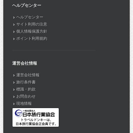
ヘルプセンター
ヘルプセンター
サイト利用の注意
個人情報保護方針
ポイント利用規約
運営会社情報
運営会社情報
旅行条件書
標識・約款
お問合わせ
現地情報