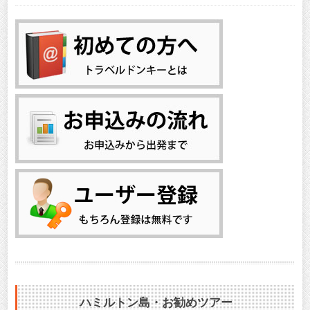
ハミルトン島・お勧めツアー