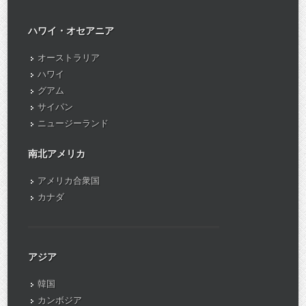
ハワイ・オセアニア
オーストラリア
ハワイ
グアム
サイパン
ニュージーランド
南北アメリカ
アメリカ合衆国
カナダ
アジア
韓国
カンボジア