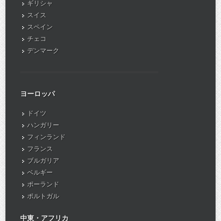
ギリシャ
スイス
スペイン
チェコ
デンマーク
ヨーロッパ
ドイツ
ハンガリー
フィンランド
フランス
ブルガリア
ベルギー
ポーランド
ポルトガル
中東・アフリカ