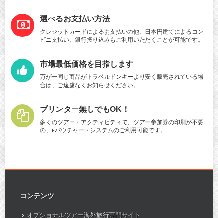
選べるお支払い方法
クレジットカードによるお支払いの他、日本円建てによるコン
ビニ支払い、銀行振り込みもご利用いただくことが可能です。
市場最低価格を目指します
万が一同じ商品がトラベルドンキーより安く販売されている場
合は、ご遠慮なくお知らせください。
プリンター無しでもOK！
多くのツアー・アクティビティで、ツアー参加券の印刷が不要
の、eバウチャー・システムのご利用可能です。
コンテンツ
オプショナルツアー海外旅行専門サイト