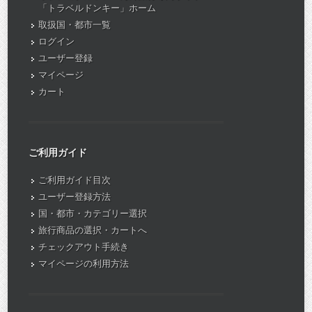
「トラベルドンキー」ホーム
取扱国・都市一覧
ログイン
ユーザー登録
マイページ
カート
ご利用ガイド
ご利用ガイド目次
ユーザー登録方法
国・都市・カテゴリー選択
旅行商品の選択・カートへ
チェックアウト手続き
マイページの利用方法