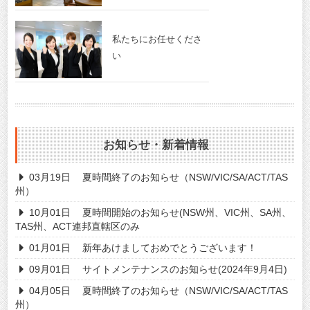
私たちにお任せくださ
い
お知らせ・新着情報
03月19日
夏時間終了のお知らせ（NSW/VIC/SA/ACT/TAS
州）
10月01日
夏時間開始のお知らせ(NSW州、VIC州、SA州、
TAS州、ACT連邦直轄区のみ
01月01日
新年あけましておめでとうございます！
09月01日
サイトメンテナンスのお知らせ(2024年9月4日)
04月05日
夏時間終了のお知らせ（NSW/VIC/SA/ACT/TAS
州）