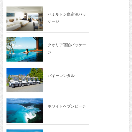
ハミルトン島宿泊パッ
ケージ
クオリア宿泊パッケー
ジ
バギーレンタル
ホワイトヘブンビーチ