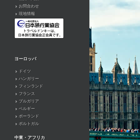
お問合わせ
現地情報
ヨーロッパ
ドイツ
ハンガリー
フィンランド
フランス
ブルガリア
ベルギー
ポーランド
ポルトガル
中東・アフリカ