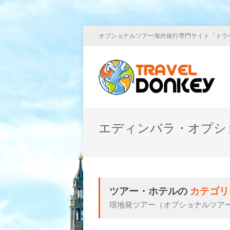
オプショナルツアー海外旅行専門サイト「トラ
エディンバラ・オプシ
ツアー・ホテルの
カテゴリ
現地発ツアー（オプショナルツア