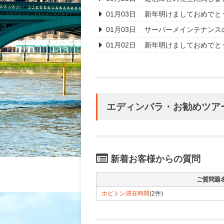
01月03日
新年明けましておめでと
01月03日
サーバーメインテナンス
01月02日
新年明けましておめでと
エディンバラ・お勧めツア
新着お客様からの質問
ご質問題
ホビトン滞在時間
(2件)