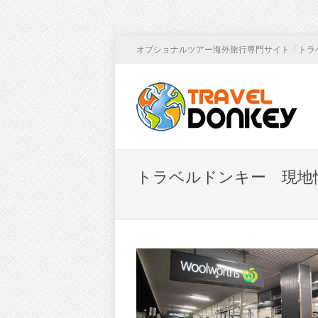
オプショナルツアー海外旅行専門サイト「トラ
トラベルドンキー 現地