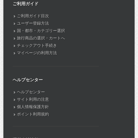
ご利用ガイド
ご利用ガイド目次
ユーザー登録方法
国・都市・カテゴリー選択
旅行商品の選択・カートへ
チェックアウト手続き
マイページの利用方法
ヘルプセンター
ヘルプセンター
サイト利用の注意
個人情報保護方針
ポイント利用規約