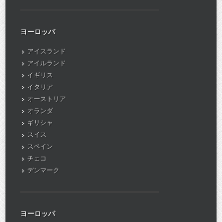
ヨーロッパ
アイスランド
アイルランド
イギリス
イタリア
オーストリア
オランダ
ギリシャ
スイス
スペイン
チェコ
デンマーク
ヨーロッパ