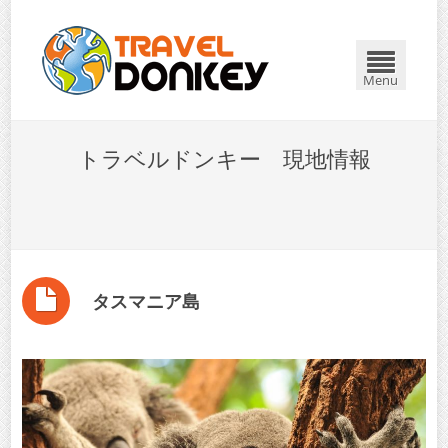
Menu
トラベルドンキー 現地情報
タスマニア島