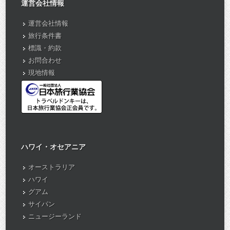
運営会社情報
運営会社情報
旅行条件書
標識・約款
お問合わせ
現地情報
ハワイ・オセアニア
オーストラリア
ハワイ
グアム
サイパン
ニュージーランド