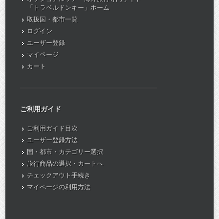
「トラベルドンキー」ホーム
取扱国・都市一覧
ログイン
ユーザー登録
マイページ
カート
ご利用ガイド
ご利用ガイド目次
ユーザー登録方法
国・都市・カテゴリー選択
旅行商品の選択・カートへ
チェックアウト手続き
マイページの利用方法