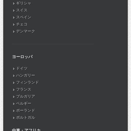
ギリシャ
スイス
スペイン
チェコ
デンマーク
ヨーロッパ
ドイツ
ハンガリー
フィンランド
フランス
ブルガリア
ベルギー
ポーランド
ポルトガル
中東・アフリカ