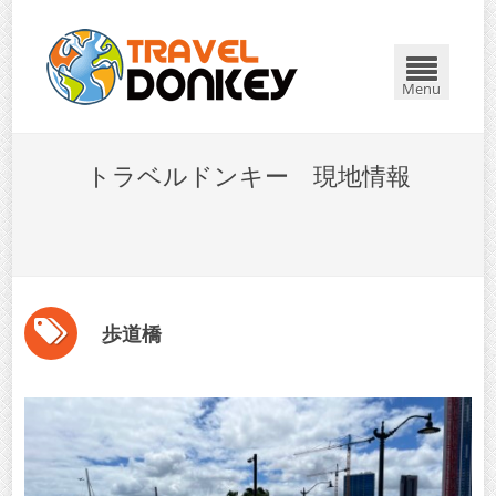
Menu
トラベルドンキー 現地情報
歩道橋