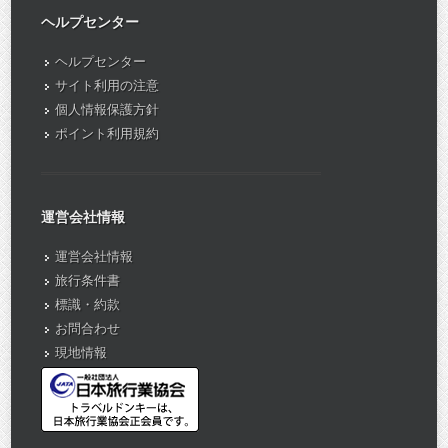
ヘルプセンター
ヘルプセンター
サイト利用の注意
個人情報保護方針
ポイント利用規約
運営会社情報
運営会社情報
旅行条件書
標識・約款
お問合わせ
現地情報