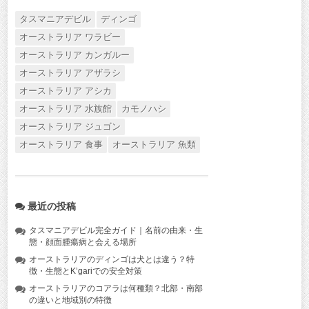
タスマニアデビル
ディンゴ
オーストラリア ワラビー
オーストラリア カンガルー
オーストラリア アザラシ
オーストラリア アシカ
オーストラリア 水族館
カモノハシ
オーストラリア ジュゴン
オーストラリア 食事
オーストラリア 魚類
最近の投稿
タスマニアデビル完全ガイド｜名前の由来・生
態・顔面腫瘍病と会える場所
オーストラリアのディンゴは犬とは違う？特
徴・生態とK’gariでの安全対策
オーストラリアのコアラは何種類？北部・南部
の違いと地域別の特徴