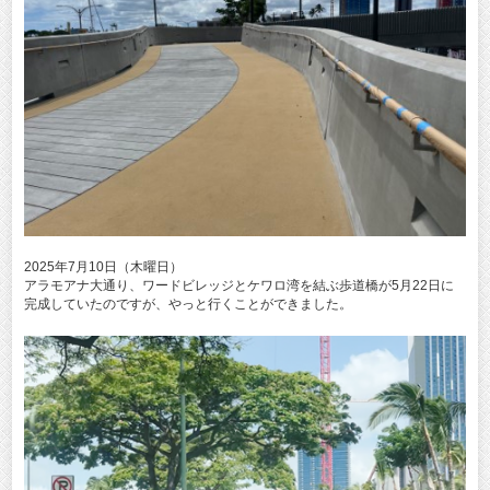
2025年7月10日（木曜日）
アラモアナ大通り、ワードビレッジとケワロ湾を結ぶ歩道橋が5月22日に
完成していたのですが、やっと行くことができました。