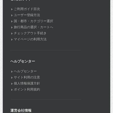
ご利用ガイド目次
ユーザー登録方法
国・都市・カテゴリー選択
旅行商品の選択・カートへ
チェックアウト手続き
マイページの利用方法
ヘルプセンター
ヘルプセンター
サイト利用の注意
個人情報保護方針
ポイント利用規約
運営会社情報