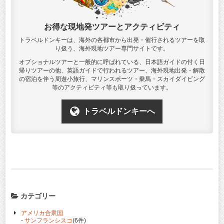
お得な現地発ツアーとアクティビティ
トラベルドンキーは、海外の各都市から出発・催行されるツアーを取
り扱う、海外現地ツアー専門サイトです。
オプショナルツアーと一般的に呼ばれている、日本語ガイドの付く日
帰りツアーの他、英語ガイドで行われるツアー、海外現地出発・解散
の宿泊を伴う周遊小旅行、マリンスポーツ・乗馬・スカイダイビング
等のアクティビティ等も取り扱っています。
トラベルドンキーへ
カテゴリー
アメリカ合衆国
-
サンフランシスコ
(6件)