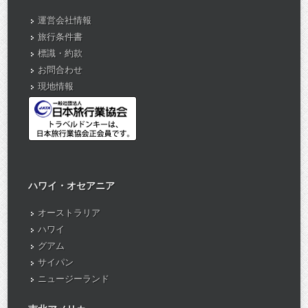
運営会社情報
旅行条件書
標識・約款
お問合わせ
現地情報
ハワイ・オセアニア
オーストラリア
ハワイ
グアム
サイパン
ニュージーランド