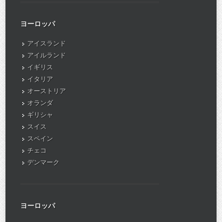
ヨーロッパ
アイスランド
アイルランド
イギリス
イタリア
オーストリア
オランダ
ギリシャ
スイス
スペイン
チェコ
デンマーク
ヨーロッパ