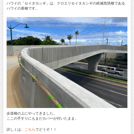
ハワイの「セイタカシギ」は、クロエリセイタカシギの絶滅危惧種である
ハワイの亜種です。
歩道橋の上にやってきました。
ここの手すりにもまだカバーが付いたまま。
詳しくは、
こちら
でどうぞ！！