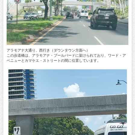
アラモアナ大通り、西行き（ダウンタウン方面へ）
この歩道橋は、アラモアナ・ブールバードに架けられており、ワード・ア
ベニューとカマケエ・ストリートの間に位置しています。