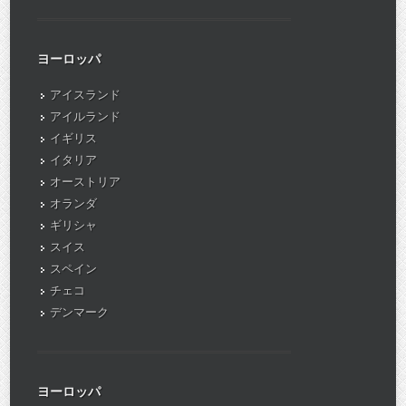
ヨーロッパ
アイスランド
アイルランド
イギリス
イタリア
オーストリア
オランダ
ギリシャ
スイス
スペイン
チェコ
デンマーク
ヨーロッパ