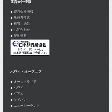
運営会社情報
運営会社情報
旅行条件書
標識・約款
お問合わせ
現地情報
ハワイ・オセアニア
オーストラリア
ハワイ
グアム
サイパン
ニュージーランド