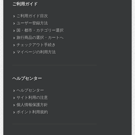
ご利用ガイド
ご利用ガイド目次
ユーザー登録方法
国・都市・カテゴリー選択
旅行商品の選択・カートへ
チェックアウト手続き
マイページの利用方法
ヘルプセンター
ヘルプセンター
サイト利用の注意
個人情報保護方針
ポイント利用規約