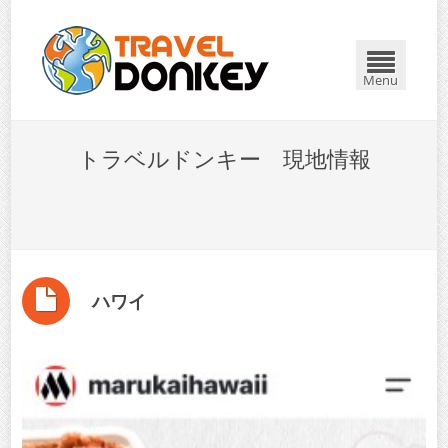
Menu
トラベルドンキー 現地情報
ハワイ