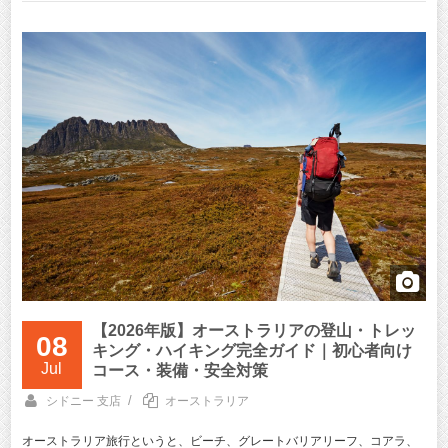
【2026年版】オーストラリアの登山・トレッ
08
キング・ハイキング完全ガイド｜初心者向け
Jul
コース・装備・安全対策
/
シドニー 支店
オーストラリア
オーストラリア旅行というと、ビーチ、グレートバリアリーフ、コアラ、