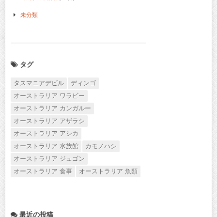
未分類
タグ
タスマニアデビル
ディンゴ
オーストラリア ワラビー
オーストラリア カンガルー
オーストラリア アザラシ
オーストラリア アシカ
オーストラリア 水族館
カモノハシ
オーストラリア ジュゴン
オーストラリア 食事
オーストラリア 魚類
最近の投稿