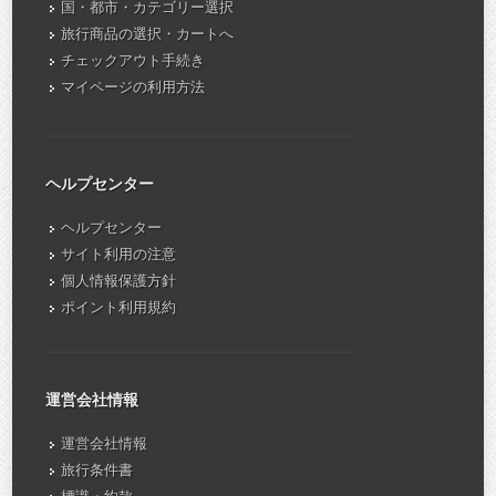
国・都市・カテゴリー選択
旅行商品の選択・カートへ
チェックアウト手続き
マイページの利用方法
ヘルプセンター
ヘルプセンター
サイト利用の注意
個人情報保護方針
ポイント利用規約
運営会社情報
運営会社情報
旅行条件書