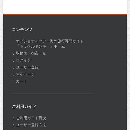
コンテンツ
オプショナルツアー海外旅行専門サイト
「トラベルドンキー」ホーム
取扱国・都市一覧
ログイン
ユーザー登録
マイページ
カート
ご利用ガイド
ご利用ガイド目次
ユーザー登録方法