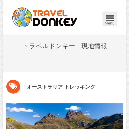
Menu
トラベルドンキー 現地情報
オーストラリア トレッキング