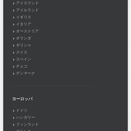
アイスランド
アイルランド
イギリス
イタリア
オーストリア
オランダ
ギリシャ
スイス
スペイン
チェコ
デンマーク
ヨーロッパ
ドイツ
ハンガリー
フィンランド