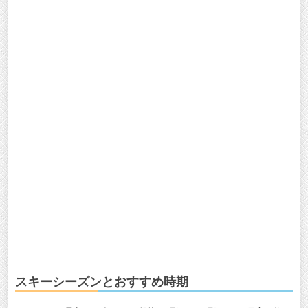
スキーシーズンとおすすめ時期