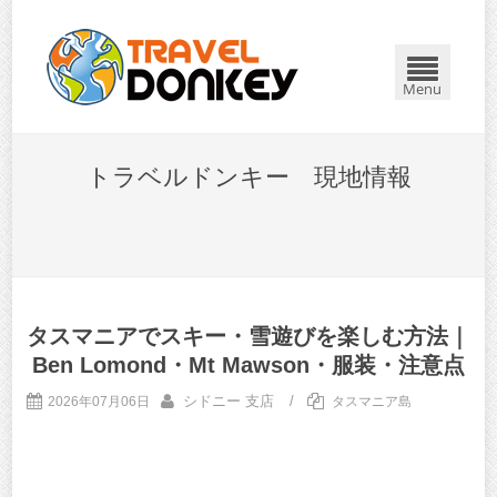
Menu
トラベルドンキー 現地情報
タスマニアでスキー・雪遊びを楽しむ方法｜
Ben Lomond・Mt Mawson・服装・注意点
シドニー 支店
/
2026年07月06日
タスマニア島