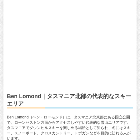
Ben Lomond｜タスマニア北部の代表的なスキー
エリア
Ben Lomond（ベン・ローモンド）は、タスマニア北東部にある国立公園
で、ローンセストン方面からアクセスしやすい代表的な雪山エリアです。
タスマニアでダウンヒルスキーを楽しめる場所として知られ、冬にはスキ
ー、スノーボード、クロスカントリー、トボガンなどを目的に訪れる人が
います。