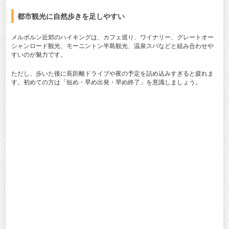
都市観光に自然歩きを足しやすい
メルボルン近郊のハイキングは、カフェ巡り、ワイナリー、グレートオー
シャンロード観光、モーニントン半島観光、温泉スパなどと組み合わせや
すいのが魅力です。
ただし、歩いた後に長距離ドライブや夜の予定を詰め込みすぎると疲れま
す。初めての方は「短め・早め出発・早め終了」を意識しましょう。