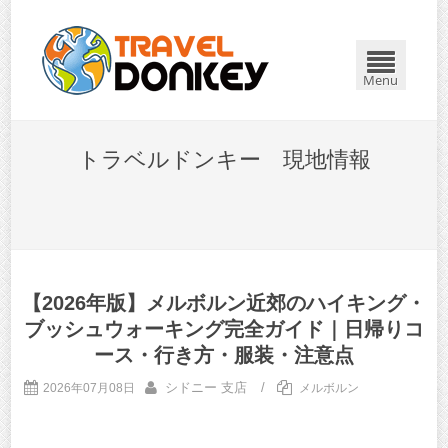
Menu
トラベルドンキー 現地情報
【2026年版】メルボルン近郊のハイキング・
ブッシュウォーキング完全ガイド｜日帰りコ
ース・行き方・服装・注意点
シドニー 支店
/
2026年07月08日
メルボルン