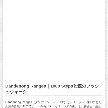
Dandenong Ranges｜1000 Stepsと森のブッシ
ュウォーク
Dandenong Ranges（ダンデノン・レンジズ）は、メルボルン東部にある
人気の自然エリアです。背の高いユーカリ、シダの森、滝、展望台、山上