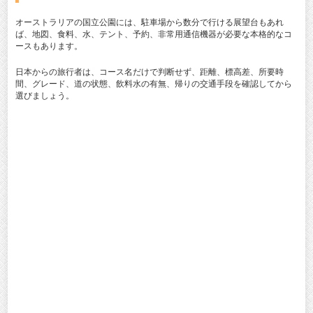
オーストラリアの国立公園には、駐車場から数分で行ける展望台もあれ
ば、地図、食料、水、テント、予約、非常用通信機器が必要な本格的なコ
ースもあります。
日本からの旅行者は、コース名だけで判断せず、距離、標高差、所要時
間、グレード、道の状態、飲料水の有無、帰りの交通手段を確認してから
選びましょう。