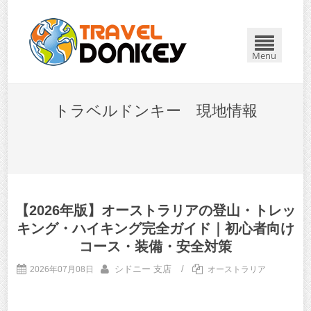
Menu
トラベルドンキー 現地情報
【2026年版】オーストラリアの登山・トレッ
キング・ハイキング完全ガイド｜初心者向け
コース・装備・安全対策
シドニー 支店
/
2026年07月08日
オーストラリア