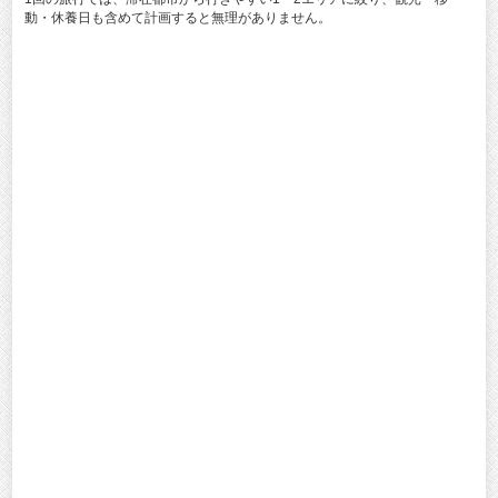
動・休養日も含めて計画すると無理がありません。