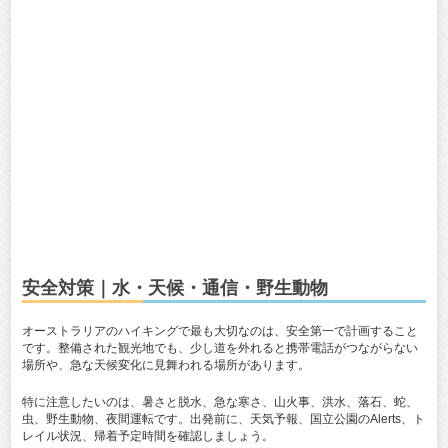
安全対策｜水・天候・通信・野生動物
オーストラリアのハイキングで最も大切なのは、安全第一で計画すること
です。整備された観光地でも、少し道を外れると携帯電話がつながらない
場所や、急な天候変化に見舞われる場所があります。
特に注意したいのは、暑さと脱水、急な寒さ、山火事、洪水、落石、蛇、
虫、野生動物、夜間運転です。出発前に、天気予報、国立公園のAlerts、ト
レイル状況、帰着予定時間を確認しましょう。