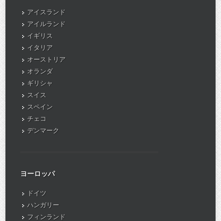
アイスランド
アイルランド
イギリス
イタリア
オーストリア
オランダ
ギリシャ
スイス
スペイン
チェコ
デンマーク
ヨーロッパ
ドイツ
ハンガリー
フィンランド