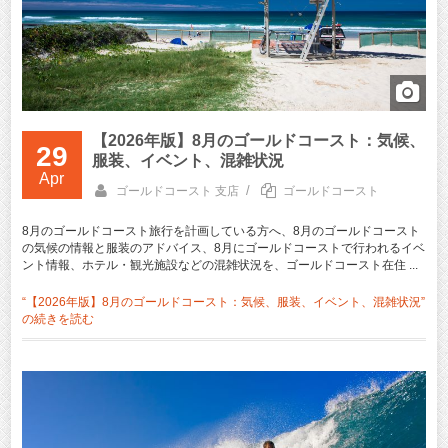
【2026年版】8月のゴールドコースト：気候、
29
服装、イベント、混雑状況
Apr
/
ゴールドコースト 支店
ゴールドコースト
8月のゴールドコースト旅行を計画している方へ、8月のゴールドコースト
の気候の情報と服装のアドバイス、8月にゴールドコーストで行われるイベ
ント情報、ホテル・観光施設などの混雑状況を、ゴールドコースト在住 ...
“【2026年版】8月のゴールドコースト：気候、服装、イベント、混雑状況”
の
続きを読む