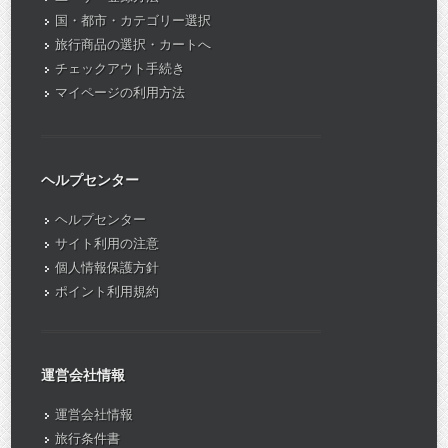
国・都市・カテゴリー選択
旅行商品の選択・カートへ
チェックアウト手続き
マイページの利用方法
ヘルプセンター
ヘルプセンター
サイト利用の注意
個人情報保護方針
ポイント利用規約
運営会社情報
運営会社情報
旅行条件書