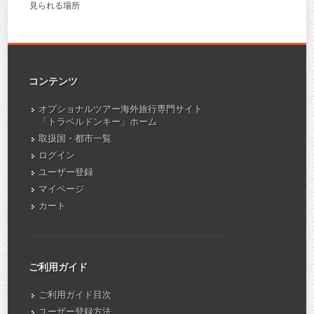
見られる場所
コンテンツ
オプショナルツアー海外旅行専門サイト
「トラベルドンキー」ホーム
取扱国・都市一覧
ログイン
ユーザー登録
マイページ
カート
ご利用ガイド
ご利用ガイド目次
ユーザー登録方法