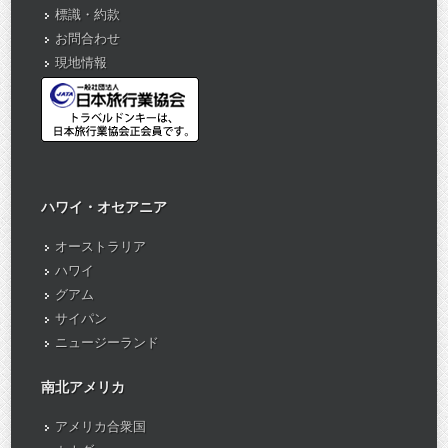
標識・約款
お問合わせ
現地情報
ハワイ・オセアニア
オーストラリア
ハワイ
グアム
サイパン
ニュージーランド
南北アメリカ
アメリカ合衆国