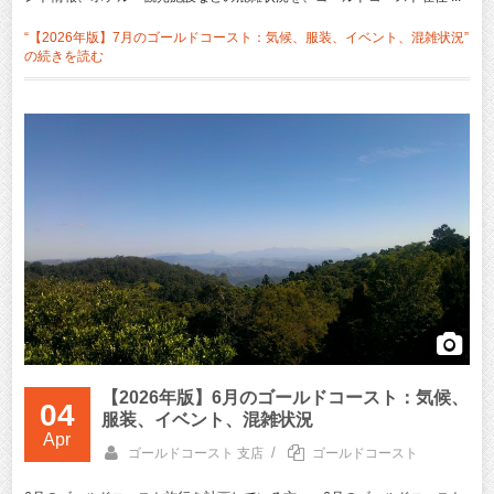
“【2026年版】7月のゴールドコースト：気候、服装、イベント、混雑状況”
の
続きを読む
【2026年版】6月のゴールドコースト：気候、
04
服装、イベント、混雑状況
Apr
/
ゴールドコースト 支店
ゴールドコースト