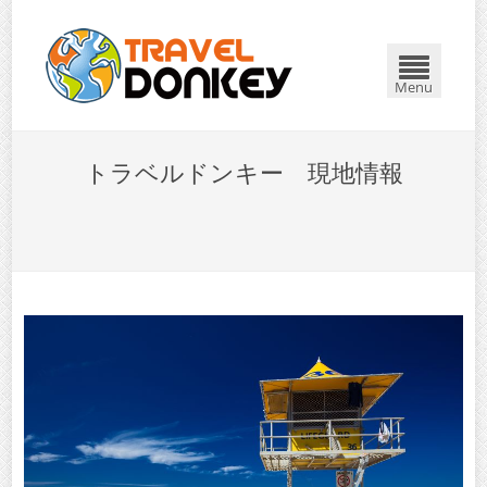
Menu
トラベルドンキー 現地情報