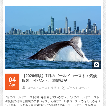
【2026年版】7月のゴールドコースト：気候、
04
服装、イベント、混雑状況
Apr
/
ゴールドコースト 支店
ゴールドコースト
7月のゴールドコースト旅行を計画している方へ、7月のゴールドコースト
の気候の情報と服装のアドバイス、7月にゴールドコーストで行われるイベ
ント情報、ホテル・観光施設などの混雑状況を、ゴールドコースト在住 ...