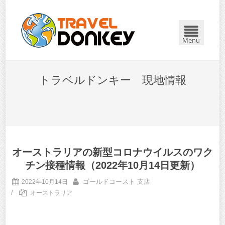
Menu
トラベルドンキー 現地情報
オーストラリアの新型コロナウイルスのワク
チン接種情報（2022年10月14日更新）
ゴールドコースト 支店
2022年10月14日
/
オーストラリア