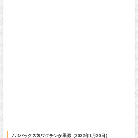
ノババックス製ワクチンが承認（2022年1月20日）