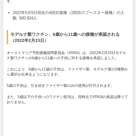
す。
2022年5月5日現在の4回目接種（2回目のブースター接種）の人
数: 500,924人
モデルナ製ワクチン、6歳から11歳への接種が承認される
（2022年2月23日）
オーストラリア予防接種諮問委員会（ATAGI）は、2022年2月23日モデル
ナ製ワクチンの6歳から11歳への子供に対する接種を承認しました。
これにより、6歳から11歳の子供は、ファイザー製、モデルナ製の2種類か
ら選択が出来るようになります。
5歳の子供は、引き続きファイザー製のみの使用が許可されます。
また、5歳以下の子供へのワクチン投与は、現時点でATAGIの承認は降りて
おりません。