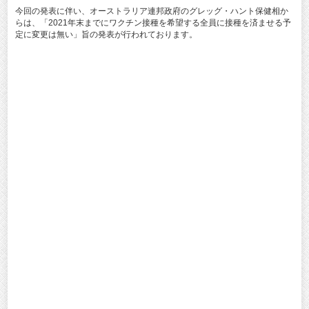
今回の発表に伴い、オーストラリア連邦政府のグレッグ・ハント保健相か
らは、「2021年末までにワクチン接種を希望する全員に接種を済ませる予
定に変更は無い」旨の発表が行われております。