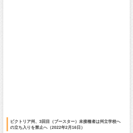
ビクトリア州、3回目（ブースター）未接種者は州立学校へ
の立ち入りを禁止へ（2022年2月16日）