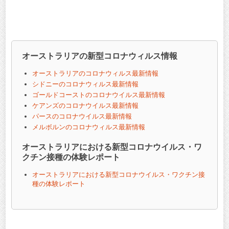
オーストラリアの新型コロナウィルス情報
オーストラリアのコロナウィルス最新情報
シドニーのコロナウィルス最新情報
ゴールドコーストのコロナウイルス最新情報
ケアンズのコロナウイルス最新情報
パースのコロナウイルス最新情報
メルボルンのコロナウィルス最新情報
オーストラリアにおける新型コロナウイルス・ワ
クチン接種の体験レポート
オーストラリアにおける新型コロナウイルス・ワクチン接
種の体験レポート