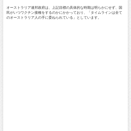
オーストラリア連邦政府は、上記目標の具体的な時期は明らかにせず、国
民がいつワクチン接種をするのかにかかっており、「タイムラインは全て
のオーストラリア人の手に委ねられている」としています。