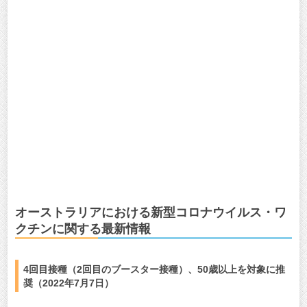
オーストラリアにおける新型コロナウイルス・ワ
クチンに関する最新情報
4回目接種（2回目のブースター接種）、50歳以上を対象に推
奨（2022年7月7日）