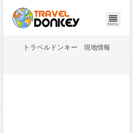
Menu
トラベルドンキー 現地情報