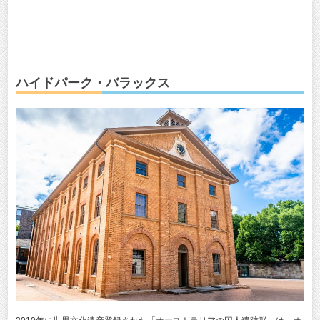
ハイドパーク・バラックス