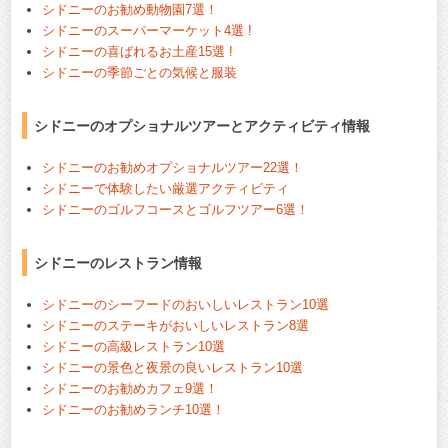
シドニーのお勧め動物園7選！
シドニーのスーパーマーケット4選 !
シドニーの喜ばれるお土産15選 !
シドニーの季節ごとの気候と服装
シドニーのオプショナルツアーとアクティビティ情報
シドニーのお勧めオプショナルツアー22選！
シドニーで体験したい厳選アクティビティ
シドニーのゴルフコースとゴルフツアー6選！
シドニーのレストラン情報
シドニーのシーフードのおいしいレストラン10選
シドニーのステーキがおいしいレストラン8選
シドニーの高級レストラン10選
シドニーの景色と夜景の良いレストラン10選
シドニーのお勧めカフェ9選！
シドニーのお勧めランチ10選！