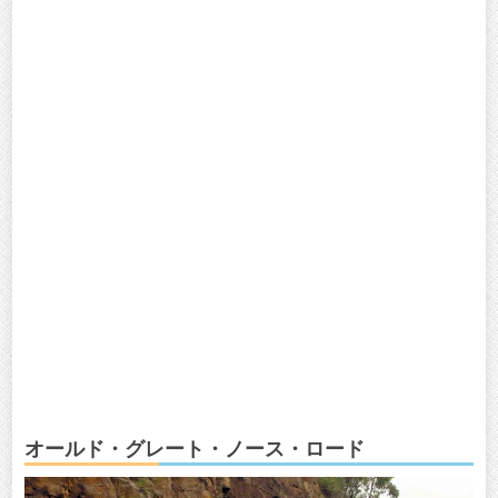
オールド・グレート・ノース・ロード