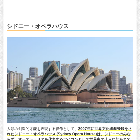
シドニー・オペラハウス
人類の創造的才能を表現する傑作として、
2007年に世界文化遺産登録をさ
れたシドニー・オペラハウス (Sydney Opera House)は、シドニーのみな
らず、オーストラリアを代表するアイコンとして世界中の人々に知られて