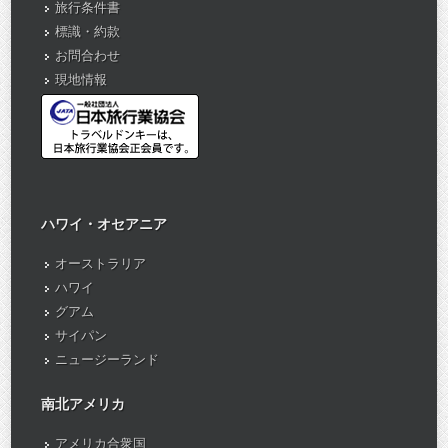
旅行条件書
標識・約款
お問合わせ
現地情報
ハワイ・オセアニア
オーストラリア
ハワイ
グアム
サイパン
ニュージーランド
南北アメリカ
アメリカ合衆国