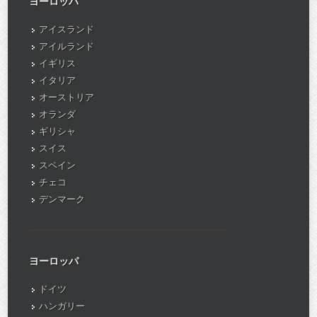
ヨーロッパ
アイスランド
アイルランド
イギリス
イタリア
オーストリア
オランダ
ギリシャ
スイス
スペイン
チェコ
デンマーク
ヨーロッパ
ドイツ
ハンガリー