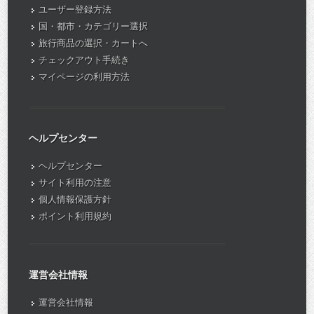
ユーザー登録方法
国・都市・カテゴリー選択
旅行商品の選択・カートへ
チェックアウト手続き
マイページの利用方法
ヘルプセンター
ヘルプセンター
サイト利用の注意
個人情報保護方針
ポイント利用規約
運営会社情報
運営会社情報