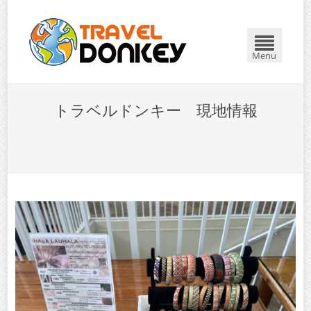
Menu
トラベルドンキー 現地情報