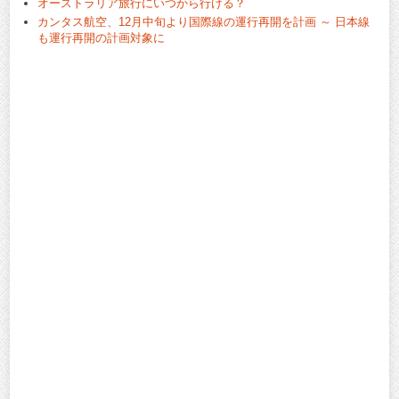
オーストラリア旅行にいつから行ける？
カンタス航空、12月中旬より国際線の運行再開を計画 ～ 日本線
も運行再開の計画対象に