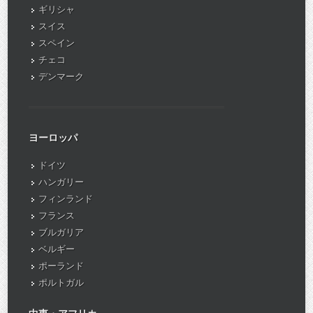
ギリシャ
スイス
スペイン
チェコ
デンマーク
ヨーロッパ
ドイツ
ハンガリー
フィンランド
フランス
ブルガリア
ベルギー
ポーランド
ポルトガル