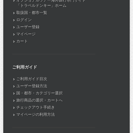
オプショナルツアー海外旅行専門サイト
「トラベルドンキー」ホーム
取扱国・都市一覧
ログイン
ユーザー登録
マイページ
カート
ご利用ガイド
ご利用ガイド目次
ユーザー登録方法
国・都市・カテゴリー選択
旅行商品の選択・カートへ
チェックアウト手続き
マイページの利用方法