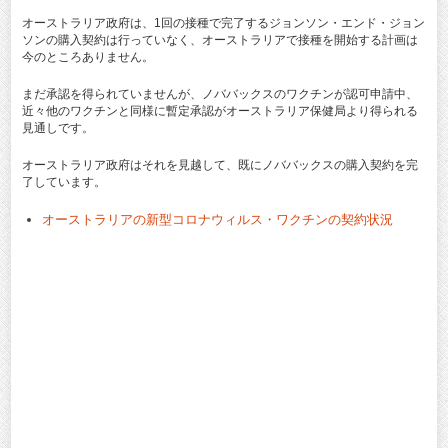
オーストラリア政府は、1回の接種で完了するジョンソン・エンド・ジョン
ソンの購入契約は行っていなく、オーストラリアで接種を開始する計画は
今のところありません。
まだ承認を得られていませんが、ノババックスのワクチンが認可申請中、
近々他のワクチンと同様に暫定承認がオーストラリア保健局より得られる
見通しです。
オーストラリア政府はそれを見越して、既にノババックスの購入契約を完
了しています。
オーストラリアの新型コロナウィルス・ワクチンの契約状況