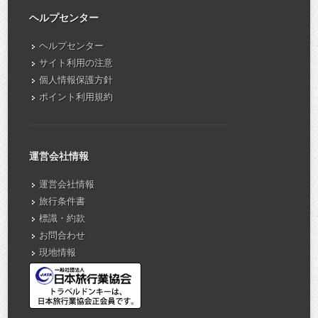
ヘルプセンター
ヘルプセンター
サイト利用の注意
個人情報保護方針
ポイント利用規約
運営会社情報
運営会社情報
旅行条件書
標識・約款
お問合わせ
現地情報