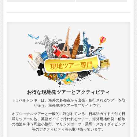
お得な現地発ツアーとアクティビティ
トラベルドンキーは、海外の各都市から出発・催行されるツアーを取
り扱う、海外現地ツアー専門サイトです。
オプショナルツアーと一般的に呼ばれている、日本語ガイドの付く日
帰りツアーの他、英語ガイドで行われるツアー、海外現地出発・解散
の宿泊を伴う周遊小旅行、マリンスポーツ・乗馬・スカイダイビング
等のアクティビティ等も取り扱っています。