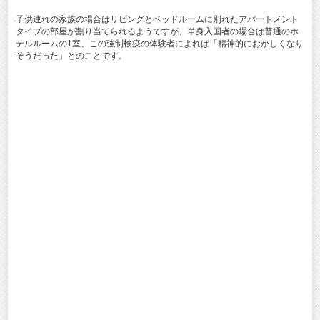
子供連れの家族の場合はリビングとベッドルームに別れたアパートメント
タイプの部屋が割り当てられるようですが、単身入国者の場合は普通のホ
テルルームの1室、この強制検疫の体験者によれば「精神的におかしくなり
そうだった」とのことです。