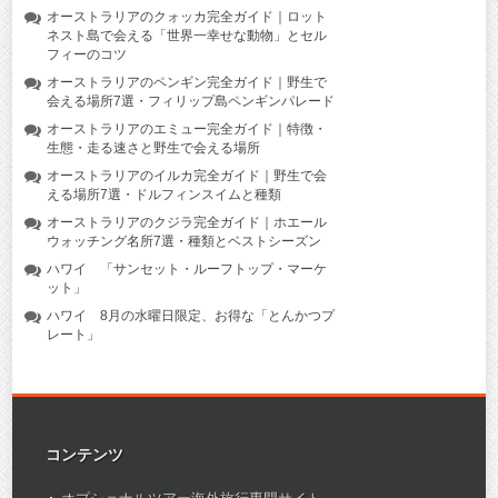
オーストラリアのクォッカ完全ガイド｜ロット
ネスト島で会える「世界一幸せな動物」とセル
フィーのコツ
オーストラリアのペンギン完全ガイド｜野生で
会える場所7選・フィリップ島ペンギンパレード
オーストラリアのエミュー完全ガイド｜特徴・
生態・走る速さと野生で会える場所
オーストラリアのイルカ完全ガイド｜野生で会
える場所7選・ドルフィンスイムと種類
オーストラリアのクジラ完全ガイド｜ホエール
ウォッチング名所7選・種類とベストシーズン
ハワイ 「サンセット・ルーフトップ・マーケ
ット」
ハワイ 8月の水曜日限定、お得な「とんかつプ
レート」
コンテンツ