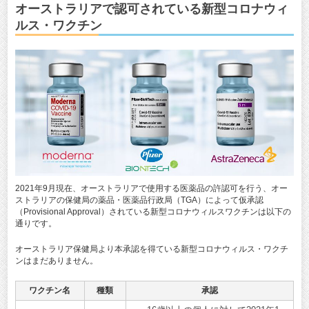
オーストラリアで認可されている新型コロナウィ
ルス・ワクチン
2021年9月現在、オーストラリアで使用する医薬品の許認可を行う、オー
ストラリアの保健局の薬品・医薬品行政局（TGA）によって仮承認
（Provisional Approval）されている新型コロナウィルスワクチンは以下の
通りです。
オーストラリア保健局より本承認を得ている新型コロナウィルス・ワクチ
ンはまだありません。
ワクチン名
種類
承認