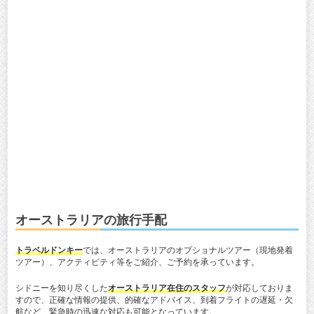
オーストラリアの旅行手配
トラベルドンキー
では、オーストラリアのオプショナルツアー（現地発着
ツアー）、アクティビティ等をご紹介、ご予約を承っています。
シドニーを知り尽くした
オーストラリア在住のスタッフ
が対応しておりま
すので、正確な情報の提供、的確なアドバイス、到着フライトの遅延・欠
航など、緊急時の迅速な対応も可能となっています。