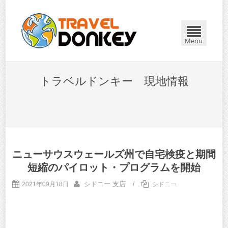
Menu
トラベルドンキー 現地情報
ニューサウスウェールズ州で自宅検疫と期間
短縮のパイロット・プログラムを開始
シドニー 支店
/
2021年09月18日
シドニー