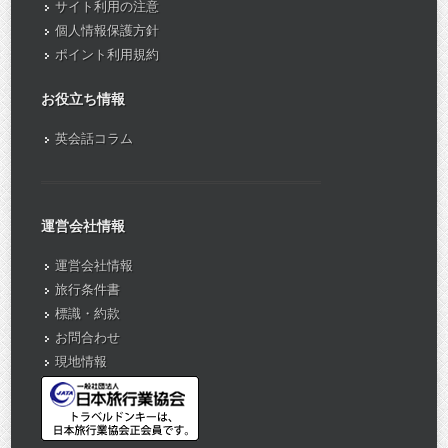
サイト利用の注意
個人情報保護方針
ポイント利用規約
お役立ち情報
英会話コラム
運営会社情報
運営会社情報
旅行条件書
標識・約款
お問合わせ
現地情報