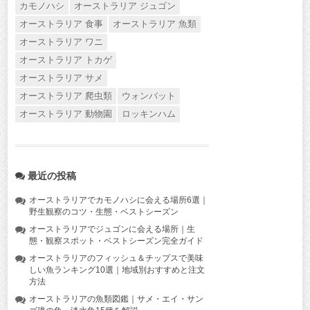
カモノハシ
オーストラリア ジュゴン
オーストラリア 食事
オーストラリア 魚類
オーストラリア ワニ
オーストラリア トカゲ
オーストラリア サメ
オーストラリア 爬虫類
ウォンバット
オーストラリア 動物園
ロッキンハム
最近の投稿
オーストラリアでカモノハシに会える場所6選｜
野生観察のコツ・生態・ベストシーズン
オーストラリアでジュゴンに会える場所｜生
態・観察スポット・ベストシーズン完全ガイド
オーストラリアのフィッシュ＆チップスで美味
しい魚ランキング10選｜地域別おすすめと注文
方法
オーストラリアの魚類図鑑｜サメ・エイ・サン