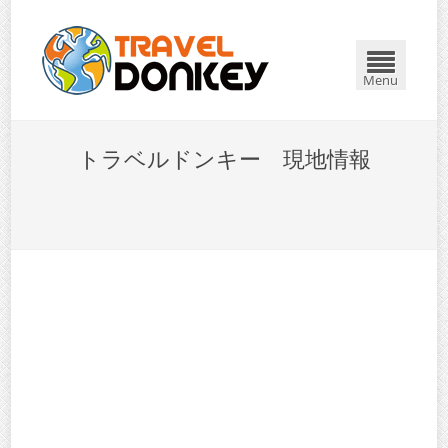
Menu
トラベルドンキー 現地情報