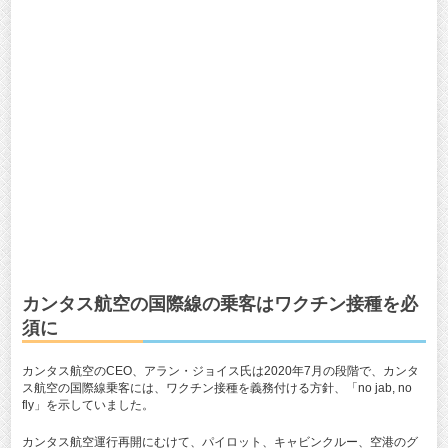
カンタス航空の国際線の乗客はワクチン接種を必
須に
カンタス航空のCEO、アラン・ジョイス氏は2020年7月の段階で、カンタ
ス航空の国際線乗客には、ワクチン接種を義務付ける方針、「no jab, no
fly」を示していました。
カンタス航空運行再開にむけて、パイロット、キャビンクルー、空港のグ