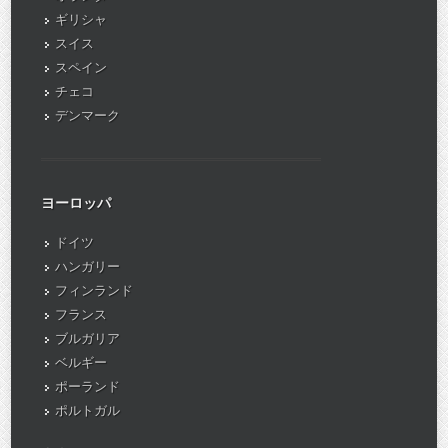
ギリシャ
スイス
スペイン
チェコ
デンマーク
ヨーロッパ
ドイツ
ハンガリー
フィンランド
フランス
ブルガリア
ベルギー
ポーランド
ポルトガル