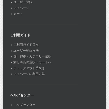
ユーザー登録
マイページ
カート
ご利用ガイド
ご利用ガイド目次
ユーザー登録方法
国・都市・カテゴリー選択
旅行商品の選択・カートへ
チェックアウト手続き
マイページの利用方法
ヘルプセンター
ヘルプセンター