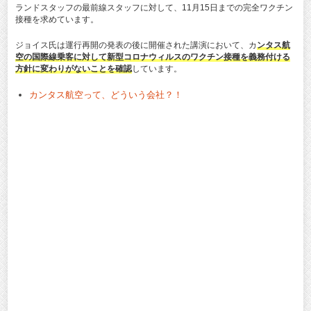
ランドスタッフの最前線スタッフに対して、11月15日までの完全ワクチン
接種を求めています。
ジョイス氏は運行再開の発表の後に開催された講演において、カ
ンタス航
空の国際線乗客に対して新型コロナウィルスのワクチン接種を義務付ける
方針に変わりがないことを確認
しています。
カンタス航空って、どういう会社？！