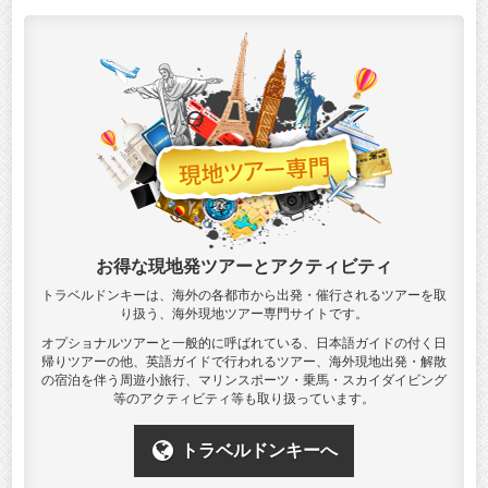
お得な現地発ツアーとアクティビティ
トラベルドンキーは、海外の各都市から出発・催行されるツアーを取
り扱う、海外現地ツアー専門サイトです。
オプショナルツアーと一般的に呼ばれている、日本語ガイドの付く日
帰りツアーの他、英語ガイドで行われるツアー、海外現地出発・解散
の宿泊を伴う周遊小旅行、マリンスポーツ・乗馬・スカイダイビング
等のアクティビティ等も取り扱っています。
トラベルドンキーへ