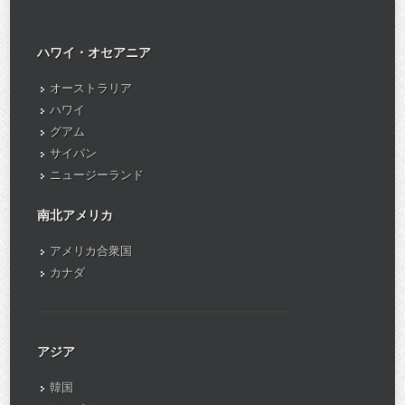
ハワイ・オセアニア
オーストラリア
ハワイ
グアム
サイパン
ニュージーランド
南北アメリカ
アメリカ合衆国
カナダ
アジア
韓国