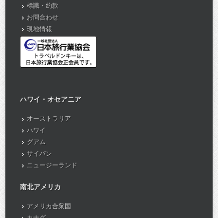
標識・約款
お問合わせ
現地情報
ハワイ・オセアニア
オーストラリア
ハワイ
グアム
サイパン
ニュージーランド
南北アメリカ
アメリカ合衆国
カナダ