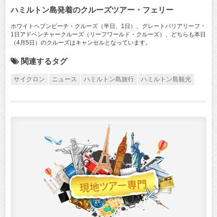
ハミルトン島発着のクルーズツアー・フェリー
ホワイトヘブンビーチ・クルーズ（半日、1日）、グレートバリアリーフ・
1日アドベンチャークルーズ（リーフワールド・クルーズ）、どちらも本日
（4月5日）のクルーズはキャンセルとなっています。
関連するタグ
サイクロン
ニュース
ハミルトン島旅行
ハミルトン島観光