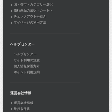
国・都市・カテゴリー選択
旅行商品の選択・カートへ
チェックアウト手続き
マイページの利用方法
ヘルプセンター
ヘルプセンター
サイト利用の注意
個人情報保護方針
ポイント利用規約
運営会社情報
運営会社情報
旅行条件書