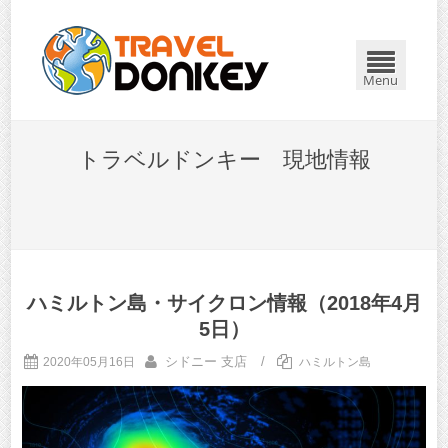
Menu
トラベルドンキー 現地情報
ハミルトン島・サイクロン情報（2018年4月
5日）
シドニー 支店
/
2020年05月16日
ハミルトン島