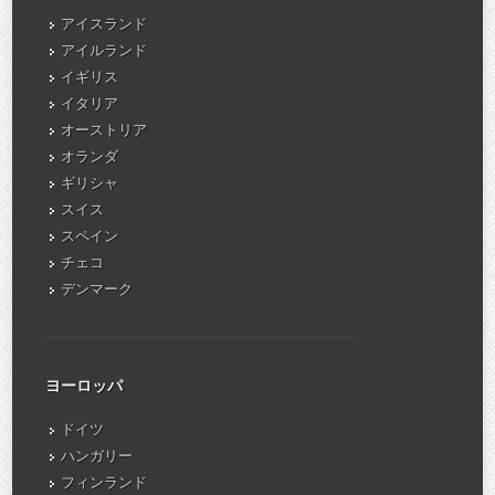
アイスランド
アイルランド
イギリス
イタリア
オーストリア
オランダ
ギリシャ
スイス
スペイン
チェコ
デンマーク
ヨーロッパ
ドイツ
ハンガリー
フィンランド