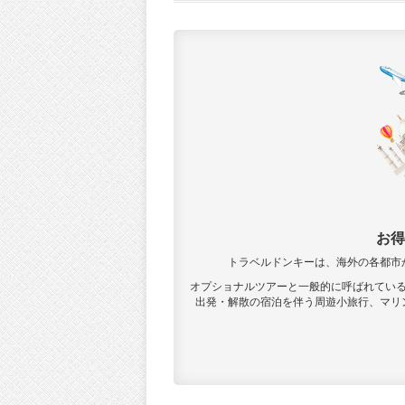
お得
トラベルドンキーは、海外の各都市
オプショナルツアーと一般的に呼ばれてい
出発・解散の宿泊を伴う周遊小旅行、マリ