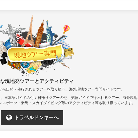
な現地発ツアーとアクティビティ
から出発・催行されるツアーを取り扱う、海外現地ツアー専門サイトです。
る、日本語ガイドの付く日帰りツアーの他、英語ガイドで行われるツアー、海外現地
ンスポーツ・乗馬・スカイダイビング等のアクティビティ等も取り扱っています。
トラベルドンキーへ