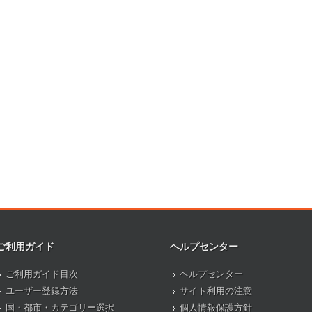
ご利用ガイド
ヘルプセンター
ご利用ガイド目次
ヘルプセンター
ユーザー登録方法
サイト利用の注意
国・都市・カテゴリー選択
個人情報保護方針