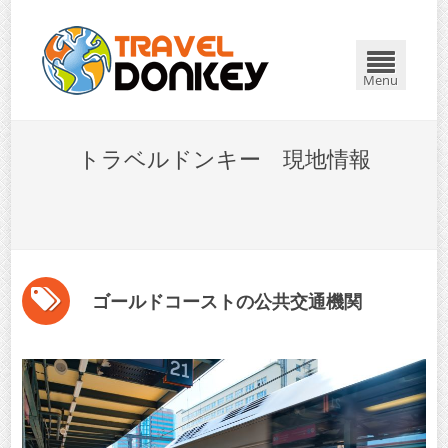
Menu
トラベルドンキー 現地情報
ゴールドコーストの公共交通機関