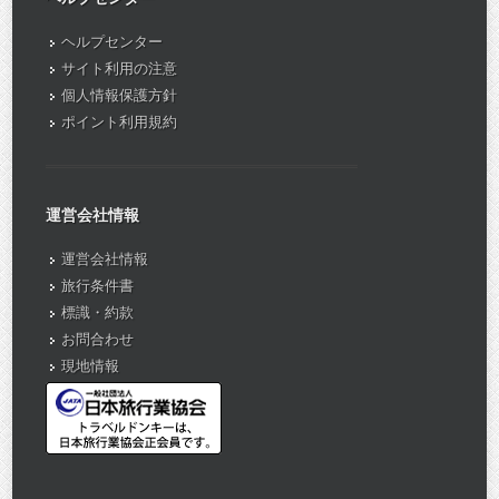
ヘルプセンター
サイト利用の注意
個人情報保護方針
ポイント利用規約
運営会社情報
運営会社情報
旅行条件書
標識・約款
お問合わせ
現地情報