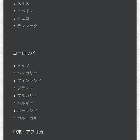
スイス
スペイン
チェコ
デンマーク
ヨーロッパ
ドイツ
ハンガリー
フィンランド
フランス
ブルガリア
ベルギー
ポーランド
ポルトガル
中東・アフリカ