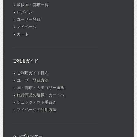
取扱国・都市一覧
ログイン
ユーザー登録
マイページ
カート
ご利用ガイド
ご利用ガイド目次
ユーザー登録方法
国・都市・カテゴリー選択
旅行商品の選択・カートへ
チェックアウト手続き
マイページの利用方法
ヘルプセンター