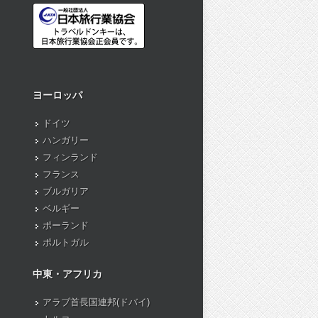
ヨーロッパ
ドイツ
ハンガリー
フィンランド
フランス
ブルガリア
ベルギー
ポーランド
ポルトガル
中東・アフリカ
アラブ首長国連邦(ドバイ)