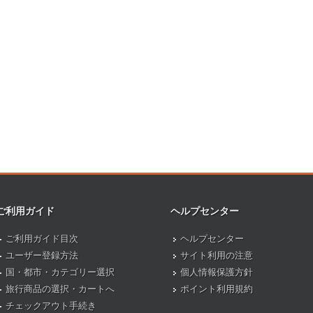
ご利用ガイド
ヘルプセンター
ご利用ガイド目次
ヘルプセンター
ユーザー登録方法
サイト利用の注意
国・都市・カテゴリー選択
個人情報保護方針
旅行商品の選択・カートへ
ポイント利用規約
チェックアウト手続き