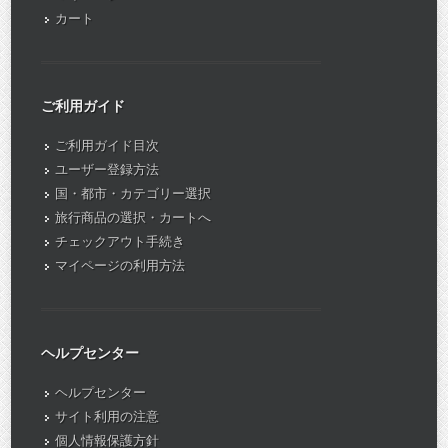
カート
ご利用ガイド
ご利用ガイド目次
ユーザー登録方法
国・都市・カテゴリー選択
旅行商品の選択・カートへ
チェックアウト手続き
マイページの利用方法
ヘルプセンター
ヘルプセンター
サイト利用の注意
個人情報保護方針