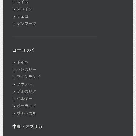
スイス
スペイン
チェコ
デンマーク
ヨーロッパ
ドイツ
ハンガリー
フィンランド
フランス
ブルガリア
ベルギー
ポーランド
ポルトガル
中東・アフリカ