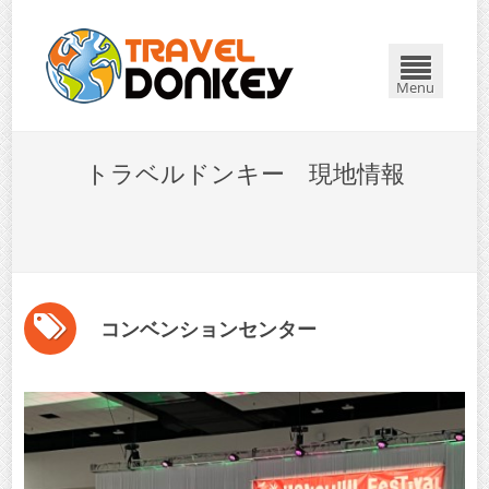
Menu
トラベルドンキー 現地情報
コンベンションセンター