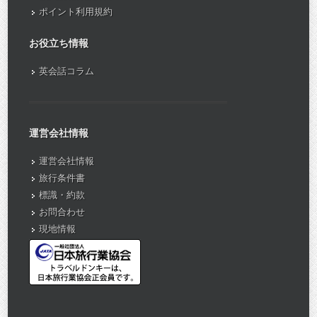
ポイント利用規約
お役立ち情報
英会話コラム
運営会社情報
運営会社情報
旅行条件書
標識・約款
お問合わせ
現地情報