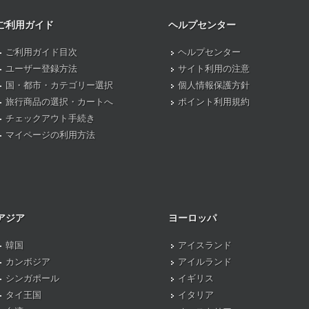
ご利用ガイド
ヘルプセンター
ご利用ガイド目次
ヘルプセンター
ユーザー登録方法
サイト利用の注意
国・都市・カテゴリー選択
個人情報保護方針
旅行商品の選択・カートへ
ポイント利用規約
チェックアウト手続き
マイページの利用方法
アジア
ヨーロッパ
韓国
アイスランド
カンボジア
アイルランド
シンガポール
イギリス
タイ王国
イタリア