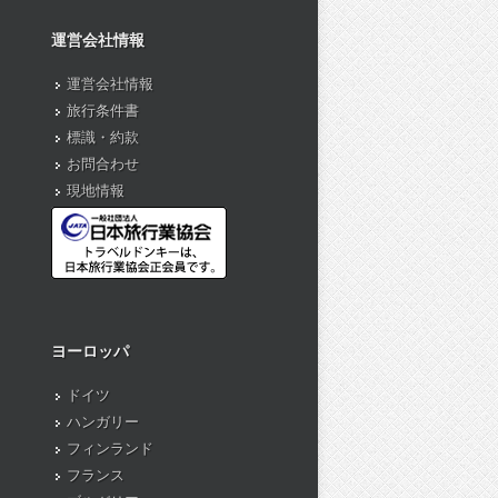
運営会社情報
運営会社情報
旅行条件書
標識・約款
お問合わせ
現地情報
ヨーロッパ
ドイツ
ハンガリー
フィンランド
フランス