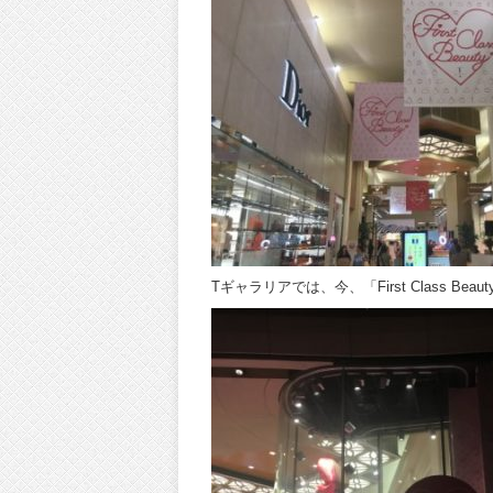
Tギャラリアでは、今、「First Class Bea