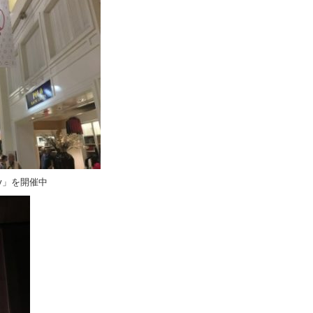
uty」を開催中