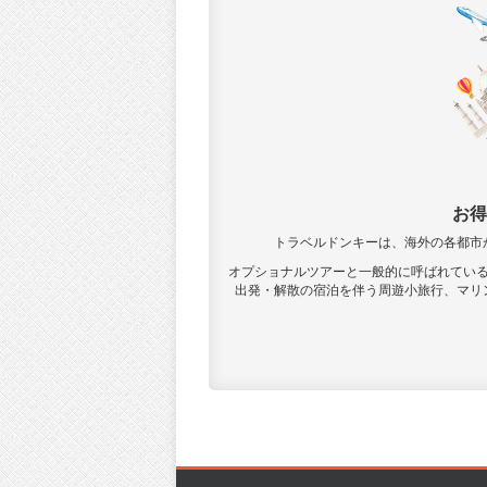
お得
トラベルドンキーは、海外の各都市
オプショナルツアーと一般的に呼ばれてい
出発・解散の宿泊を伴う周遊小旅行、マリ