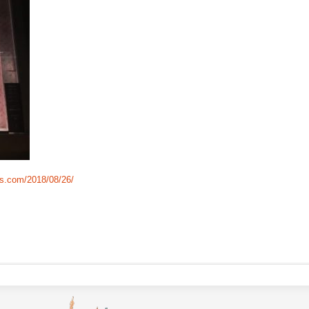
ss.com/2018/08/26/