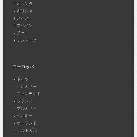
オランダ
ギリシャ
スイス
スペイン
チェコ
デンマーク
ヨーロッパ
ドイツ
ハンガリー
フィンランド
フランス
ブルガリア
ベルギー
ポーランド
ポルトガル