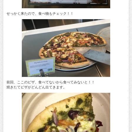
せっかく来たので、食べ物もチェック！！
前回、ここのピザ、食べてないから食べてみないと！！
焼きたてピザがどんどん出てきます。