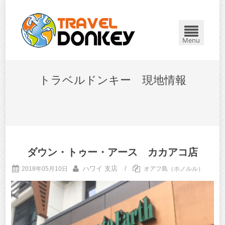
Menu
トラベルドンキー 現地情報
ダウン・トゥー・アース カカアコ店
ハワイ 支店
/
2018年05月10日
オアフ島（ホノルル）