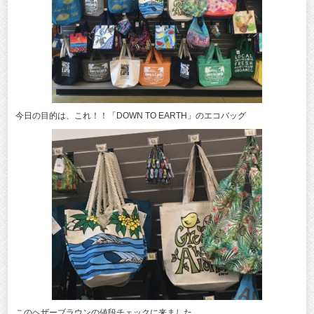
今日の目的は、これ！！「DOWN TO EARTH」のエコバッグ
このヘザーブラウンの値段チェックに来ました。