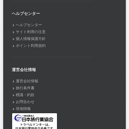
ヘルプセンター
ヘルプセンター
サイト利用の注意
個人情報保護方針
ポイント利用規約
運営会社情報
運営会社情報
旅行条件書
標識・約款
お問合わせ
現地情報