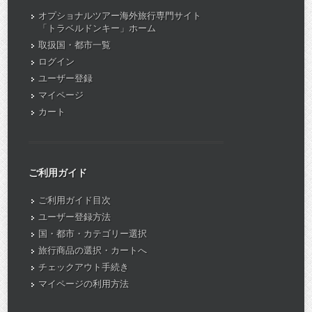
オプショナルツアー海外旅行専門サイト
「トラベルドンキー」ホーム
取扱国・都市一覧
ログイン
ユーザー登録
マイページ
カート
ご利用ガイド
ご利用ガイド目次
ユーザー登録方法
国・都市・カテゴリー選択
旅行商品の選択・カートへ
チェックアウト手続き
マイページの利用方法