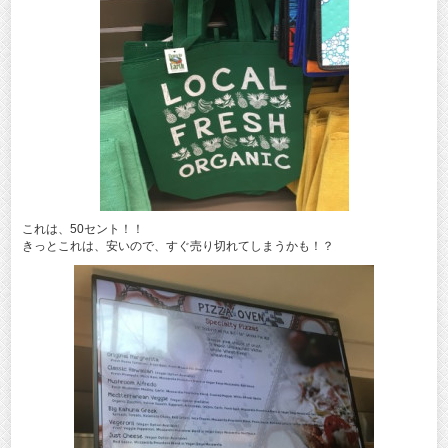
これは、50セント！！
きっとこれは、安いので、すぐ売り切れてしまうかも！？