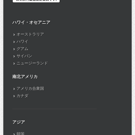
ハワイ・オセアニア
オーストラリア
ハワイ
グアム
サイパン
ニュージーランド
南北アメリカ
アメリカ合衆国
カナダ
アジア
韓国