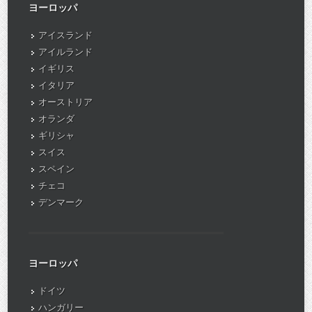
ヨーロッパ
アイスランド
アイルランド
イギリス
イタリア
オーストリア
オランダ
ギリシャ
スイス
スペイン
チェコ
デンマーク
ヨーロッパ
ドイツ
ハンガリー