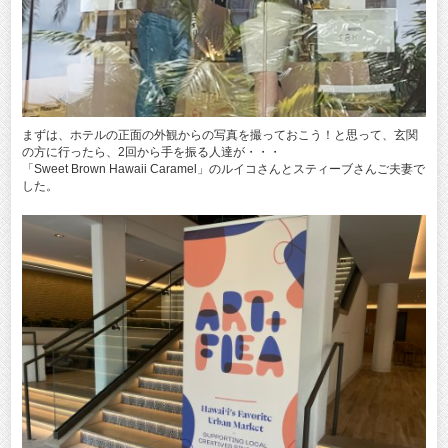
まずは、ホテルの正面の外観からの写真を撮っておこう！と思って、玄関
の方に行ったら、2回から手を振る人達が・・・
「Sweet Brown Hawaii Caramel」のルイコさんとスティーブさんご夫妻で
した。