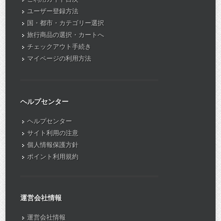
ユーザー登録方法
国・都市・カテゴリー選択
旅行商品の選択・カートへ
チェックアウト手続き
マイページの利用方法
ヘルプセンター
ヘルプセンター
サイト利用の注意
個人情報保護方針
ポイント利用規約
運営会社情報
運営会社情報