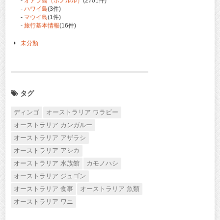
-
オアフ島（ホノルル）
(2701件)
-
ハワイ島
(3件)
-
マウイ島
(1件)
-
旅行基本情報
(16件)
未分類
タグ
ディンゴ
オーストラリア ワラビー
オーストラリア カンガルー
オーストラリア アザラシ
オーストラリア アシカ
オーストラリア 水族館
カモノハシ
オーストラリア ジュゴン
オーストラリア 食事
オーストラリア 魚類
オーストラリア ワニ