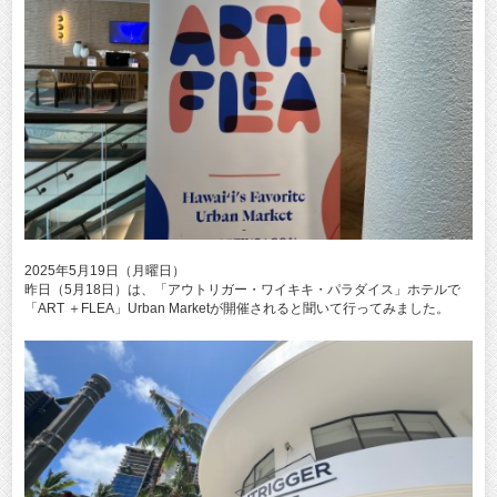
2025年5月19日（月曜日）
昨日（5月18日）は、「アウトリガー・ワイキキ・パラダイス」ホテルで
「ART ＋FLEA」Urban Marketが開催されると聞いて行ってみました。