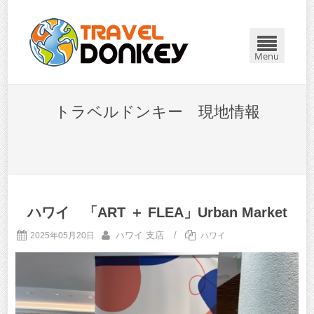
Menu
トラベルドンキー 現地情報
ハワイ 「ART ＋ FLEA」Urban Market
ハワイ 支店
/
2025年05月20日
ハワイ