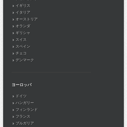
イギリス
イタリア
オーストリア
オランダ
ギリシャ
スイス
スペイン
チェコ
デンマーク
ヨーロッパ
ドイツ
ハンガリー
フィンランド
フランス
ブルガリア