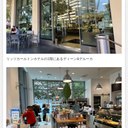
リッツカールトンホテルの1階にあるディーン&デルーカ