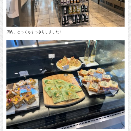
店内、とってもすっきりしました！