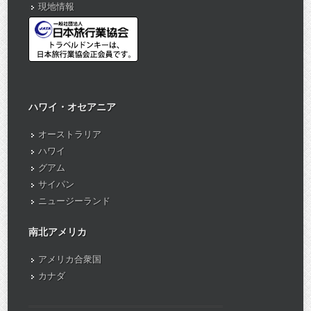
現地情報
ハワイ・オセアニア
オーストラリア
ハワイ
グアム
サイパン
ニュージーランド
南北アメリカ
アメリカ合衆国
カナダ