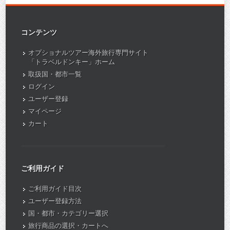
コンテンツ
オプショナルツアー海外旅行専門サイト
「トラベルドンキー」ホーム
取扱国・都市一覧
ログイン
ユーザー登録
マイページ
カート
ご利用ガイド
ご利用ガイド目次
ユーザー登録方法
国・都市・カテゴリー選択
旅行商品の選択・カートへ