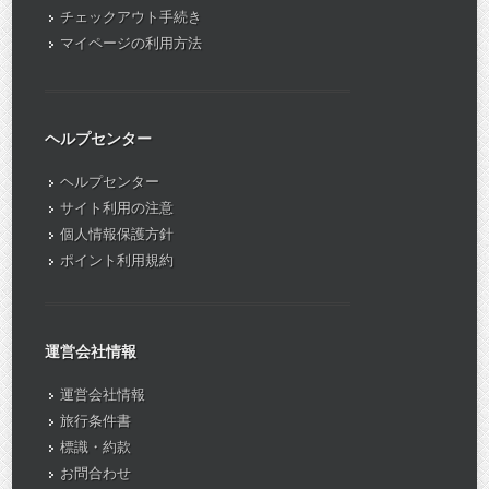
チェックアウト手続き
マイページの利用方法
ヘルプセンター
ヘルプセンター
サイト利用の注意
個人情報保護方針
ポイント利用規約
運営会社情報
運営会社情報
旅行条件書
標識・約款
お問合わせ