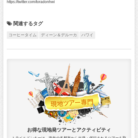
https://twitter.com/toradonhwi
関連するタグ
コーヒータイム
ディーン＆デルーカ
ハワイ
お得な現地発ツアーとアクティビティ