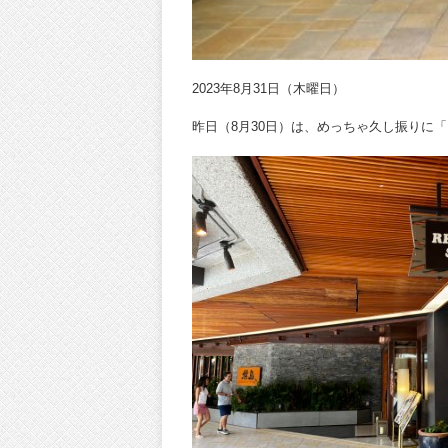
2023年8月31日（木曜日）
昨日（8月30日）は、めっちゃ久し振りに