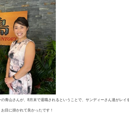
ーの青山さんが、8月末で退職されるということで、サンディーさん達がレイ
で、お目に掛かれて良かったです！