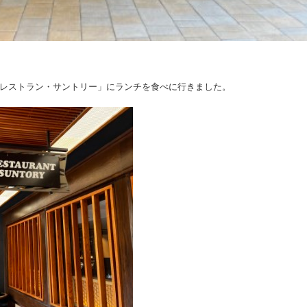
「レストラン・サントリー」にランチを食べに行きました。