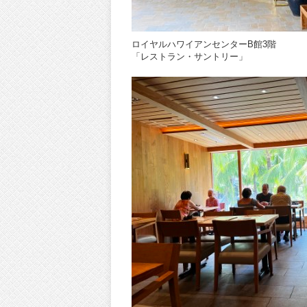
ロイヤルハワイアンセンターB館3階
「レストラン・サントリー」