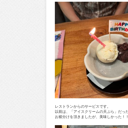
レストランからのサービスです。
以前は、「アイスクリームの天ぷら」だっ
お裾分けを頂きましたが、美味しかった！