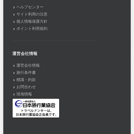
ヘルプセンター
サイト利用の注意
個人情報保護方針
ポイント利用規約
運営会社情報
運営会社情報
旅行条件書
標識・約款
お問合わせ
現地情報