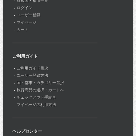
取扱国・都市一覧
ログイン
ユーザー登録
マイページ
カート
ご利用ガイド
ご利用ガイド目次
ユーザー登録方法
国・都市・カテゴリー選択
旅行商品の選択・カートへ
チェックアウト手続き
マイページの利用方法
ヘルプセンター