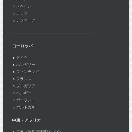
スペイン
チェコ
デンマーク
ヨーロッパ
ドイツ
ハンガリー
フィンランド
フランス
ブルガリア
ベルギー
ポーランド
ポルトガル
中東・アフリカ
アラブ首長国連邦(ドバイ)