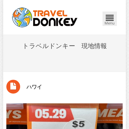
Menu
トラベルドンキー 現地情報
ハワイ