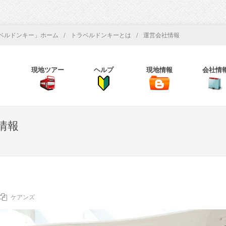
/
/
ベルドンキー」ホーム
トラベルドンキーとは
運営会社情報
現地ツアー
ヘルプ
現地情報
会社情
情報
ケアンズ