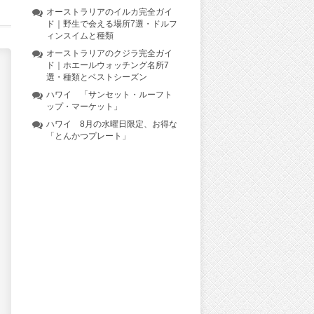
オーストラリアのイルカ完全ガイ
ド｜野生で会える場所7選・ドルフ
ィンスイムと種類
オーストラリアのクジラ完全ガイ
ド｜ホエールウォッチング名所7
選・種類とベストシーズン
ハワイ 「サンセット・ルーフト
ップ・マーケット」
ハワイ 8月の水曜日限定、お得な
「とんかつプレート」