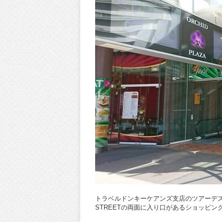
トラベルドンキーケアンズ支店のツアーデスク
STREETの両面に入り口があるショッピン