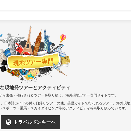
な現地発ツアーとアクティビティ
から出発・催行されるツアーを取り扱う、海外現地ツアー専門サイトです。
る、日本語ガイドの付く日帰りツアーの他、英語ガイドで行われるツアー、海外現地
ンスポーツ・乗馬・スカイダイビング等のアクティビティ等も取り扱っています。
トラベルドンキーへ