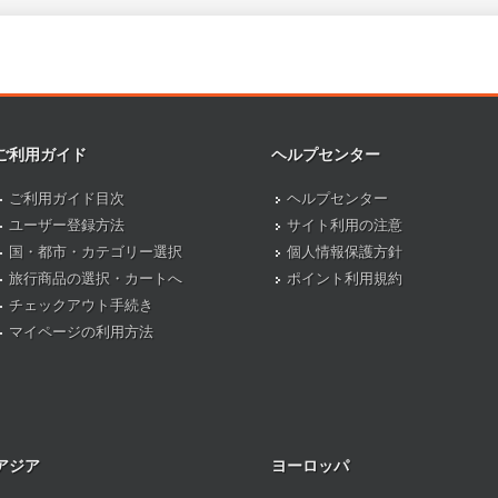
ご利用ガイド
ヘルプセンター
ご利用ガイド目次
ヘルプセンター
ユーザー登録方法
サイト利用の注意
国・都市・カテゴリー選択
個人情報保護方針
旅行商品の選択・カートへ
ポイント利用規約
チェックアウト手続き
マイページの利用方法
アジア
ヨーロッパ