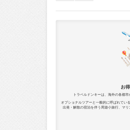
お得
トラベルドンキーは、海外の各都市
オプショナルツアーと一般的に呼ばれてい
出発・解散の宿泊を伴う周遊小旅行、マリ