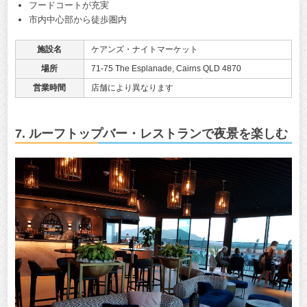
フードコートが充実
市内中心部から徒歩圏内
施設名
ケアンズ・ナイトマーケット
場所
71-75 The Esplanade, Cairns QLD 4870
営業時間
店舗により異なります
7. ルーフトップバー・レストランで夜景を楽しむ