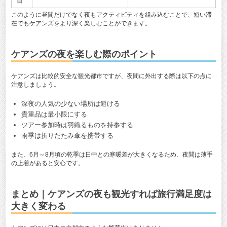
目
このように昼間だけでなく夜もアクティビティを組み込むことで、短い滞
在でもケアンズをより深く楽しむことができます。
ケアンズの夜を楽しむ際のポイント
ケアンズは比較的安全な観光都市ですが、夜間に外出する際は以下の点に
注意しましょう。
深夜の人気の少ない場所は避ける
貴重品は最小限にする
ツアー参加時は羽織るものを持参する
雨季は折りたたみ傘を携帯する
また、6月～8月頃の乾季は日中との寒暖差が大きくなるため、夜間は薄手
の上着があると安心です。
まとめ｜ケアンズの夜も観光すれば旅行満足度は
大きく変わる