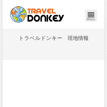
Menu
トラベルドンキー 現地情報