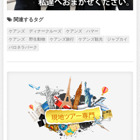
関連するタグ
ケアンズ ディナークルーズ
ケアンズ ハマー
ケアンズ 野生動物
ケアンズ旅行
ケアンズ観光
ジャプカイ
パロネラパーク