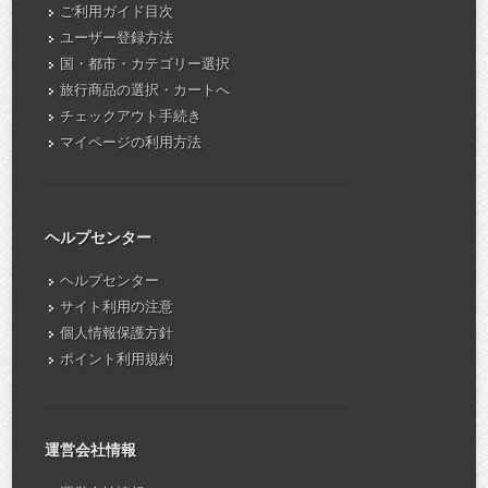
ご利用ガイド目次
ユーザー登録方法
国・都市・カテゴリー選択
旅行商品の選択・カートへ
チェックアウト手続き
マイページの利用方法
ヘルプセンター
ヘルプセンター
サイト利用の注意
個人情報保護方針
ポイント利用規約
運営会社情報