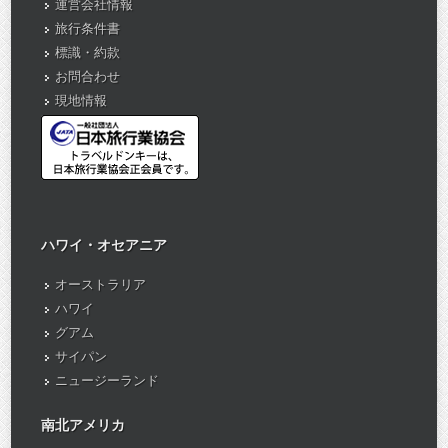
運営会社情報
旅行条件書
標識・約款
お問合わせ
現地情報
ハワイ・オセアニア
オーストラリア
ハワイ
グアム
サイパン
ニュージーランド
南北アメリカ