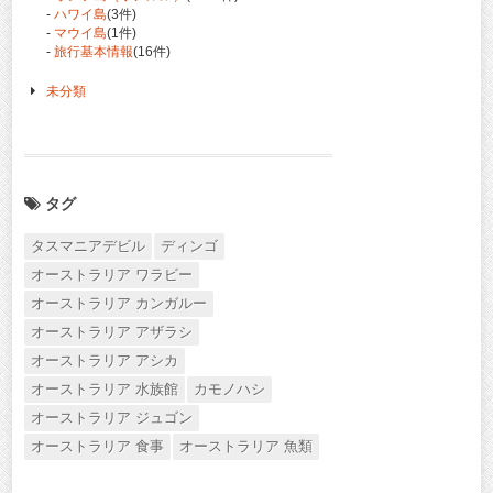
-
ハワイ島
(3件)
-
マウイ島
(1件)
-
旅行基本情報
(16件)
未分類
タグ
タスマニアデビル
ディンゴ
オーストラリア ワラビー
オーストラリア カンガルー
オーストラリア アザラシ
オーストラリア アシカ
オーストラリア 水族館
カモノハシ
オーストラリア ジュゴン
オーストラリア 食事
オーストラリア 魚類