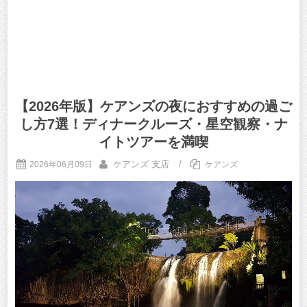
【2026年版】ケアンズの夜におすすめの過ご
し方7選！ディナークルーズ・星空観察・ナ
イトツアーを満喫
ケアンズ 支店
/
2026年06月09日
ケアンズ