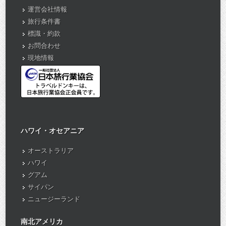
運営会社情報
旅行条件書
標識・約款
お問合わせ
現地情報
ハワイ・オセアニア
オーストラリア
ハワイ
グアム
サイパン
ニュージーランド
南北アメリカ