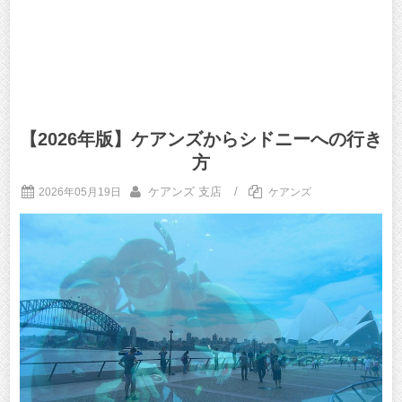
【2026年版】ケアンズからシドニーへの行き
方
ケアンズ 支店
/
2026年05月19日
ケアンズ