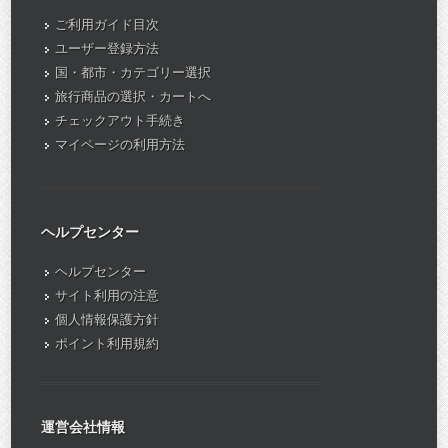
ご利用ガイド目次
ユーザー登録方法
国・都市・カテゴリー選択
旅行商品の選択・カートへ
チェックアウト手続き
マイページの利用方法
ヘルプセンター
ヘルプセンター
サイト利用の注意
個人情報保護方針
ポイント利用規約
運営会社情報