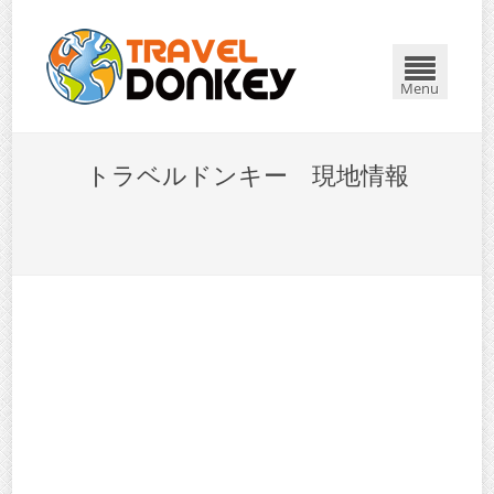
Menu
トラベルドンキー 現地情報