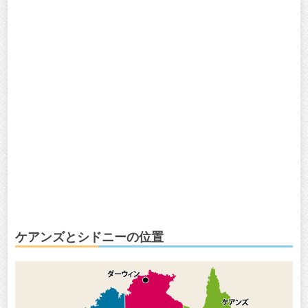
ケアンズとシドニーの位置