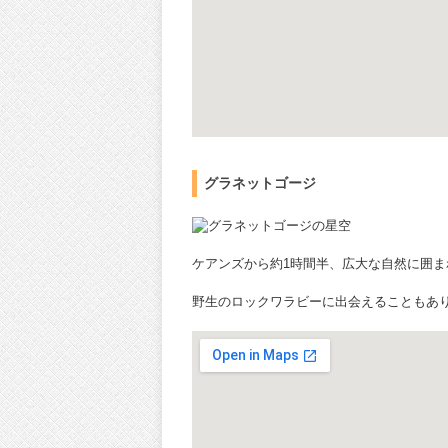
グラネットゴージ
ケアンズから約1時間半、広大な自然に囲ま
野生のロックワラビーに出会えることもあ