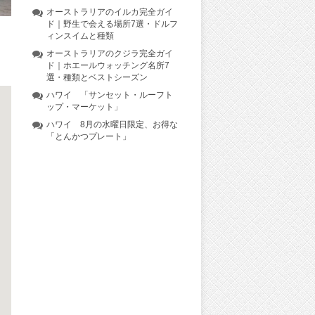
オーストラリアのイルカ完全ガイ
ド｜野生で会える場所7選・ドルフ
ィンスイムと種類
オーストラリアのクジラ完全ガイ
ド｜ホエールウォッチング名所7
選・種類とベストシーズン
ハワイ 「サンセット・ルーフト
ップ・マーケット」
ハワイ 8月の水曜日限定、お得な
「とんかつプレート」