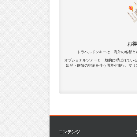
お得
トラベルドンキーは、海外の各都市
オプショナルツアーと一般的に呼ばれてい
出発・解散の宿泊を伴う周遊小旅行、マリ
コンテンツ