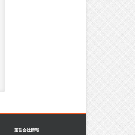
運営会社情報