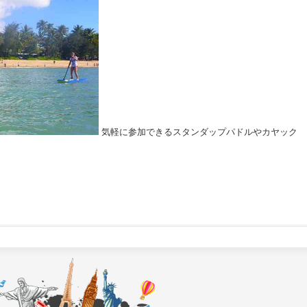
気軽に参加できるスタンダップパドルやカヤック