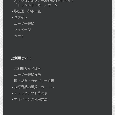
オプショナルツアー海外旅行専門サイト
「トラベルドンキー」ホーム
取扱国・都市一覧
ログイン
ユーザー登録
マイページ
カート
ご利用ガイド
ご利用ガイド目次
ユーザー登録方法
国・都市・カテゴリー選択
旅行商品の選択・カートへ
チェックアウト手続き
マイページの利用方法