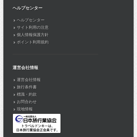
ヘルプセンター
ヘルプセンター
サイト利用の注意
個人情報保護方針
ポイント利用規約
運営会社情報
運営会社情報
旅行条件書
標識・約款
お問合わせ
現地情報