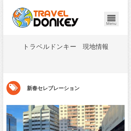
Menu
トラベルドンキー 現地情報
新春セレブレーション