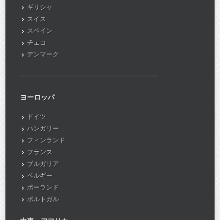
ギリシャ
スイス
スペイン
チェコ
デンマーク
ヨーロッパ
ドイツ
ハンガリー
フィンランド
フランス
ブルガリア
ベルギー
ポーランド
ポルトガル