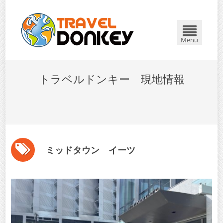
Menu
トラベルドンキー 現地情報
ミッドタウン イーツ