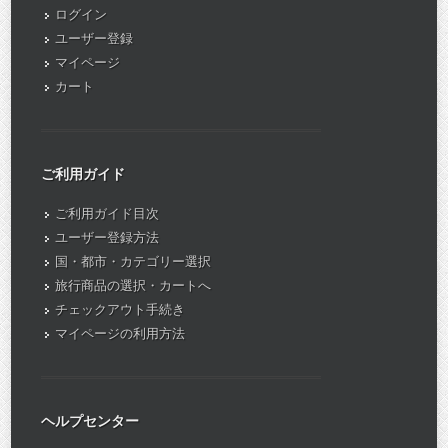
ログイン
ユーザー登録
マイページ
カート
ご利用ガイド
ご利用ガイド目次
ユーザー登録方法
国・都市・カテゴリー選択
旅行商品の選択・カートへ
チェックアウト手続き
マイページの利用方法
ヘルプセンター