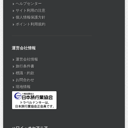
ヘルプセンター
サイト利用の注意
個人情報保護方針
ポイント利用規約
運営会社情報
運営会社情報
旅行条件書
標識・約款
お問合わせ
現地情報
ハワイ・オセアニア