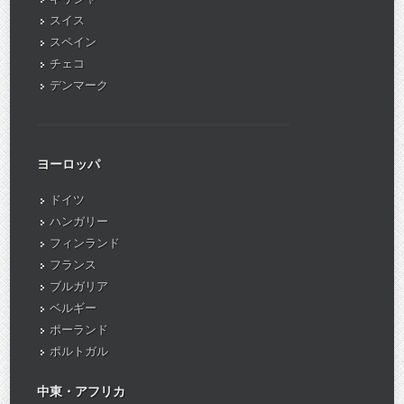
スイス
スペイン
チェコ
デンマーク
ヨーロッパ
ドイツ
ハンガリー
フィンランド
フランス
ブルガリア
ベルギー
ポーランド
ポルトガル
中東・アフリカ