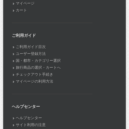
マイページ
カート
ご利用ガイド
ご利用ガイド目次
ユーザー登録方法
国・都市・カテゴリー選択
旅行商品の選択・カートへ
チェックアウト手続き
マイページの利用方法
ヘルプセンター
ヘルプセンター
サイト利用の注意