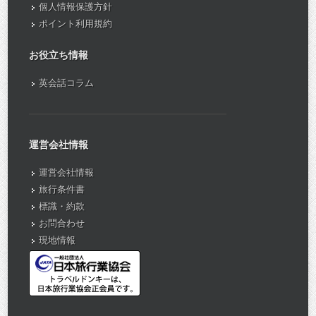
個人情報保護方針
ポイント利用規約
お役立ち情報
英会話コラム
運営会社情報
運営会社情報
旅行条件書
標識・約款
お問合わせ
現地情報