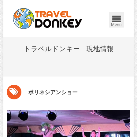
Menu
トラベルドンキー 現地情報
ポリネシアンショー