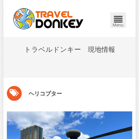
Menu
トラベルドンキー 現地情報
ヘリコプター