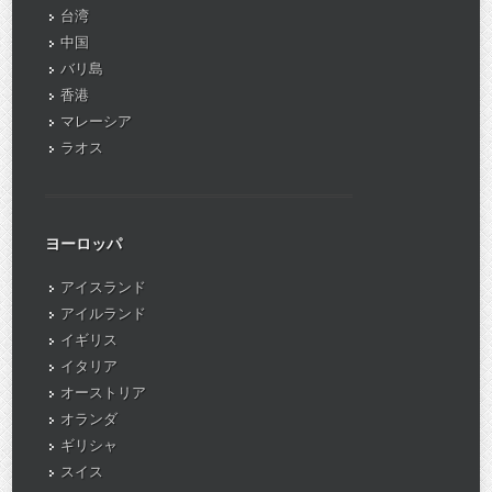
台湾
中国
バリ島
香港
マレーシア
ラオス
ヨーロッパ
アイスランド
アイルランド
イギリス
イタリア
オーストリア
オランダ
ギリシャ
スイス