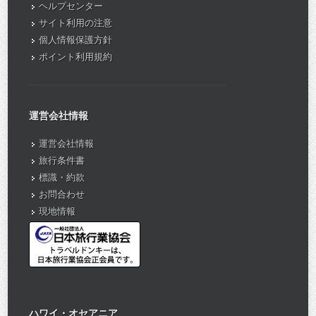
ヘルプセンター
サイト利用の注意
個人情報保護方針
ポイント利用規約
運営会社情報
運営会社情報
旅行条件書
標識・約款
お問合わせ
現地情報
ハワイ・オセアニア