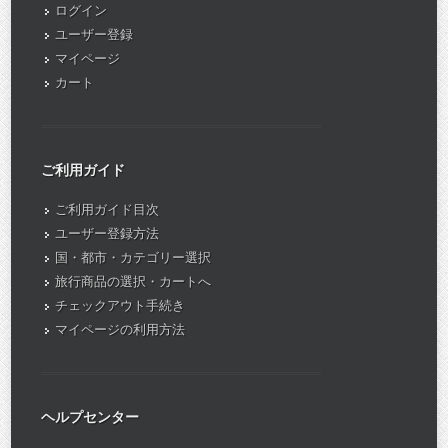
ログイン
ユーザー登録
マイページ
カート
ご利用ガイド
ご利用ガイド目次
ユーザー登録方法
国・都市・カテゴリー選択
旅行商品の選択・カートへ
チェックアウト手続き
マイページの利用方法
ヘルプセンター