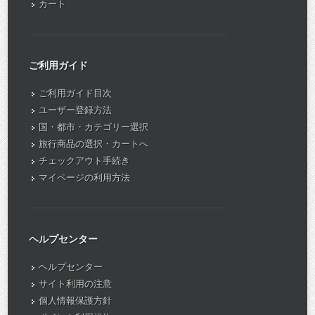
カート
ご利用ガイド
ご利用ガイド目次
ユーザー登録方法
国・都市・カテゴリー選択
旅行商品の選択・カートへ
チェックアウト手続き
マイページの利用方法
ヘルプセンター
ヘルプセンター
サイト利用の注意
個人情報保護方針