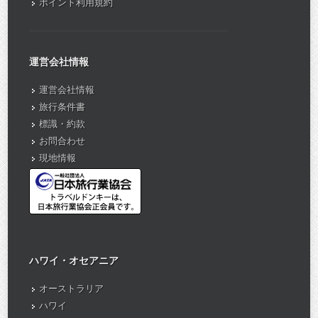
ポイント利用規約
運営会社情報
運営会社情報
旅行条件書
標識・約款
お問合わせ
現地情報
ハワイ・オセアニア
オーストラリア
ハワイ