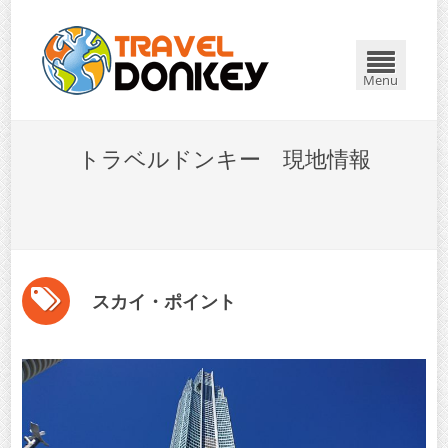
Menu
トラベルドンキー 現地情報
スカイ・ポイント